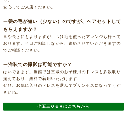
で、
安心してご来店ください。
ー髪の毛が短い（少ない）のですが、ヘアセットして
もらえますか？
量や長さにもよりますが、つけ毛を使ったアレンジも行って
おります。当日ご相談しながら、進めさせていただきますの
でご相談ください。
ー洋装での撮影は可能ですか？
はいできます。当館では三歳のお子様用のドレスも多数取り
揃えており、無料で着用いただけます。
ぜひ、お気に入りのドレスを選んでプリンセスになってくだ
さいね。
七五三Ｑ＆Ａはこちらから