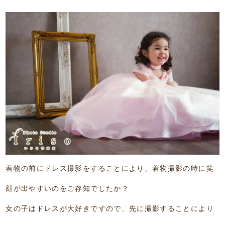
着物の前にドレス撮影をすることにより、着物撮影の時に笑
顔が出やすいのをご存知でしたか？
女の子はドレスが大好きですので、先に撮影することにより