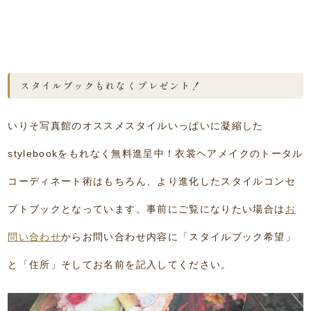
スタイルブックもれなくプレゼント！
いりそ写真館のオススメスタイルいっぱいに凝縮した
stylebookをもれなく無料進呈中！衣裳ヘアメイクのトータル
コーディネート術はもちろん、より進化したスタイルコンセ
プトブックとなっています。事前にご覧になりたい場合は
お
問い合わせ
からお問い合わせ内容に「スタイルブック希望」
と「住所」そしてお名前を記入してください。