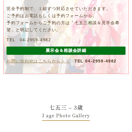
完全予約制で、１組ずつ対応させていただきます。
ご予約はお電話もしくは予約フォームから。
予約フォームからご予約の方は「七五三相談＆見学会希
望」と明記してください。
TEL 04-2959-4982
展示会＆相談会詳細
お問い合わせはこちらから＞＞
TEL 04-2959-4982
七五三 – 3歳
3 age Photo Gallery