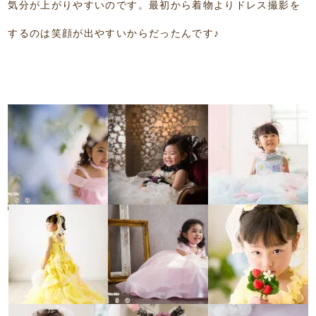
気分が上がりやすいのです。最初から着物よりドレス撮影を
するのは笑顔が出やすいからだったんです♪