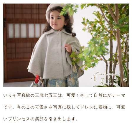
いりそ写真館の三歳七五三は、可愛くそして自然にがテーマ
です。今のこの可愛さを写真に残してドレスに着物に、可愛
いプリンセスの笑顔を引き出します。