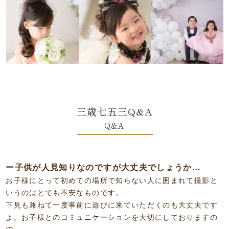
三歳七五三Q&A
Q&A
ー子供が人見知りなのですが大丈夫でしょうか…
お子様にとって初めての場所で知らない人に囲まれて撮影と
いうのはとても不安なものです。
下見も兼ねて一度事前に遊びに来ていただくのも大丈夫です
よ。お子様とのコミュニケーションを大切にしておりますの