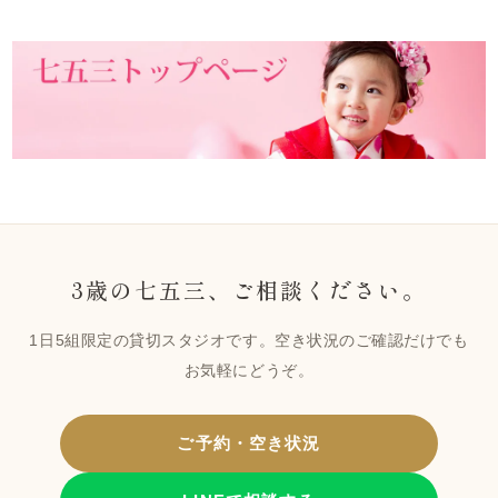
3歳の七五三、ご相談ください。
1日5組限定の貸切スタジオです。空き状況のご確認だけでも
お気軽にどうぞ。
ご予約・空き状況