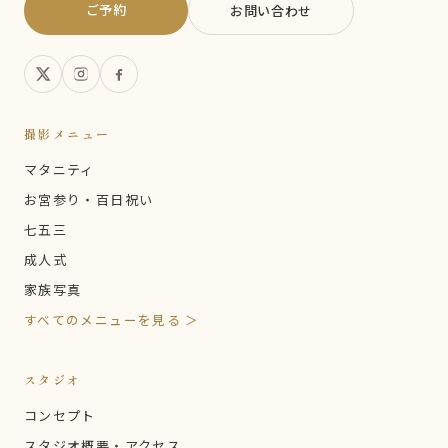
ご予約
お問い合わせ
撮影メニュー
マタニティ
お宮参り・百日祝い
七五三
成人式
家族写真
すべてのメニューを見る ＞
スタジオ
コンセプト
スタジオ概要・アクセス