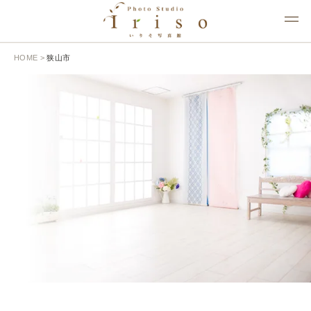
HOME
>
狭山市
BLOG