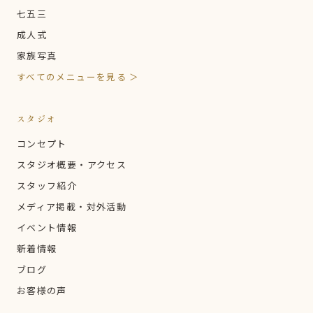
七五三
成人式
家族写真
すべてのメニューを見る ＞
スタジオ
コンセプト
スタジオ概要・アクセス
スタッフ紹介
メディア掲載・対外活動
イベント情報
新着情報
ブログ
お客様の声