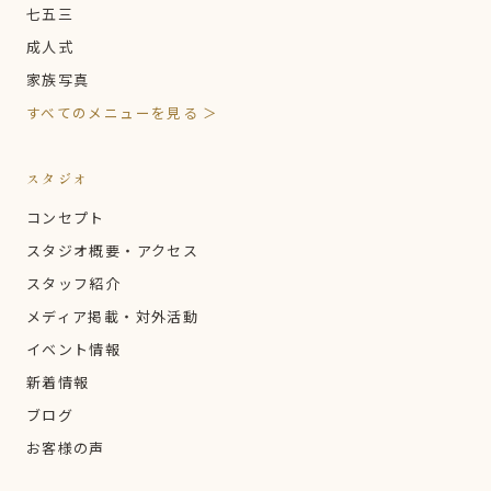
七五三
成人式
家族写真
すべてのメニューを見る ＞
スタジオ
コンセプト
スタジオ概要・アクセス
スタッフ紹介
メディア掲載・対外活動
イベント情報
新着情報
ブログ
お客様の声