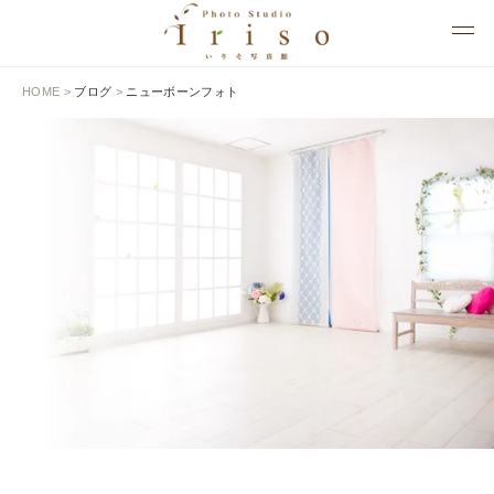
HOME
>
ブログ
>
ニューボーンフォト
BLOG