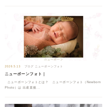
2026.5.13
ブログ
ニューボーンフォト
ニューボーンフォト｜
ニューボーンフォトとは？ ニューボーンフォト（Newborn
Photo）は 出産直後...