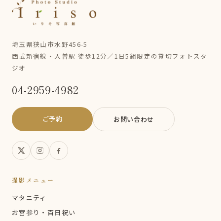
埼玉県狭山市水野456-5
西武新宿線・入曽駅 徒歩12分／1日5組限定の貸切フォトスタ
ジオ
04-2959-4982
ご予約
お問い合わせ
撮影メニュー
マタニティ
お宮参り・百日祝い