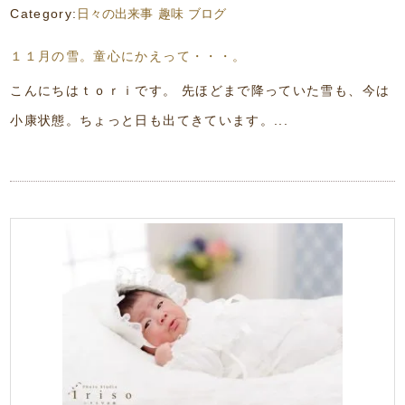
Category:
日々の出来事
趣味
ブログ
１１月の雪。童心にかえって・・・。
こんにちはｔｏｒｉです。 先ほどまで降っていた雪も、今は
小康状態。ちょっと日も出てきています。...