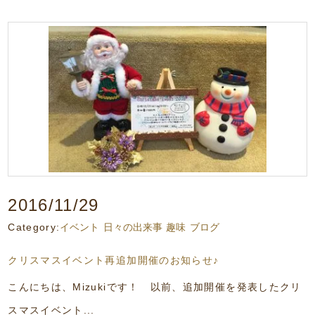
2016/11/29
Category:
イベント
日々の出来事
趣味
ブログ
クリスマスイベント再追加開催のお知らせ♪
こんにちは、Mizukiです！ 以前、追加開催を発表したクリ
スマスイベント...