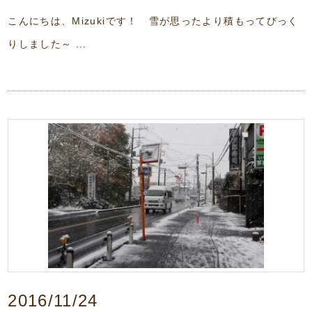
こんにちは、Mizukiです！ 雪が思ったより積もってびっく
りしました～ ...
2016/11/24