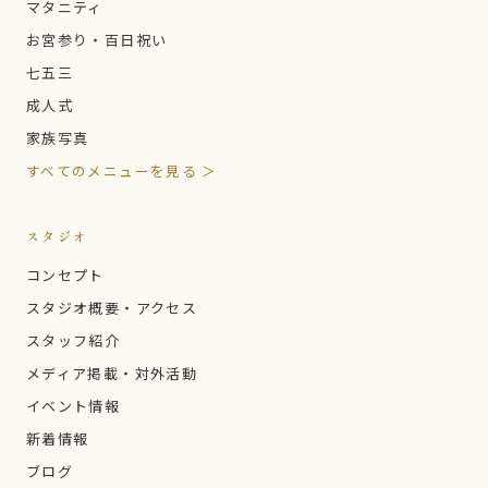
マタニティ
お宮参り・百日祝い
七五三
成人式
家族写真
すべてのメニューを見る ＞
スタジオ
コンセプト
スタジオ概要・アクセス
スタッフ紹介
メディア掲載・対外活動
イベント情報
新着情報
ブログ