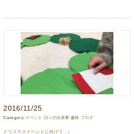
2016/11/25
Category:
イベント
日々の出来事
趣味
ブログ
クリスマスイベントに向けて…♪