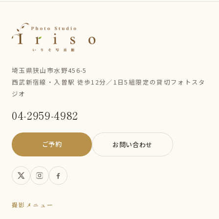
埼玉県狭山市水野456-5
西武新宿線・入曽駅 徒歩12分／1日5組限定の貸切フォトスタ
ジオ
04-2959-4982
ご予約
お問い合わせ
撮影メニュー