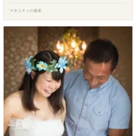
マタニティの撮影