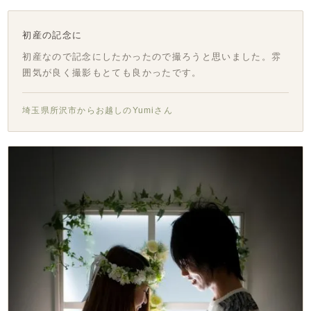
初産の記念に
初産なので記念にしたかったので撮ろうと思いました。雰
囲気が良く撮影もとても良かったです。
埼玉県所沢市からお越しのYumiさん