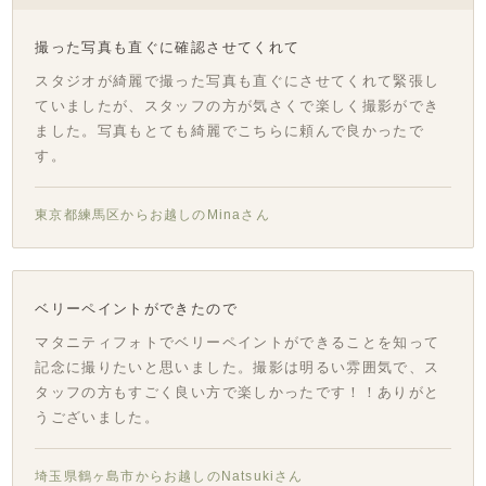
撮った写真も直ぐに確認させてくれて
スタジオが綺麗で撮った写真も直ぐにさせてくれて緊張し
ていましたが、スタッフの方が気さくで楽しく撮影ができ
ました。写真もとても綺麗でこちらに頼んで良かったで
す。
東京都練馬区からお越しのMinaさん
ベリーペイントができたので
マタニティフォトでベリーペイントができることを知って
記念に撮りたいと思いました。撮影は明るい雰囲気で、ス
タッフの方もすごく良い方で楽しかったです！！ありがと
うございました。
埼玉県鶴ヶ島市からお越しのNatsukiさん