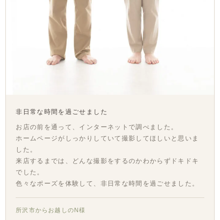
非日常な時間を過ごせました
お店の前を通って、インターネットで調べました。
ホームページがしっかりしていて撮影してほしいと思いま
した。
来店するまでは、どんな撮影をするのかわからずドキドキ
でした。
色々なポーズを体験して、非日常な時間を過ごせました。
所沢市からお越しのN様