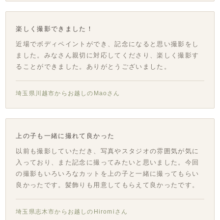
楽しく撮影できました！
近場でボディペイントができ、記念になると思い撮影をし
ました。みなさん親切に対応してくださり、楽しく撮影す
ることができました。ありがとうございました。
埼玉県川越市からお越しのMaoさん
上の子も一緒に撮れて良かった
以前も撮影していただき、写真やスタジオの雰囲気が気に
入っており、また記念に撮ってみたいと思いました。今回
の撮影もいろいろなカットを上の子と一緒に撮ってもらい
良かったです。髪飾りも用意してもらえて良かったです。
埼玉県志木市からお越しのHiromiさん