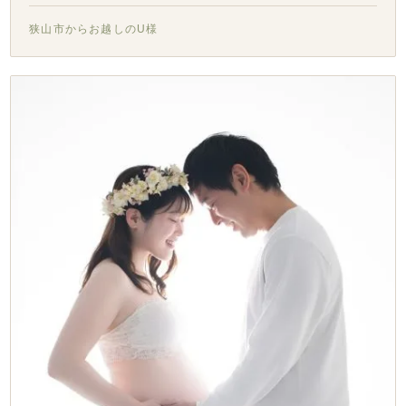
狭山市からお越しのU様