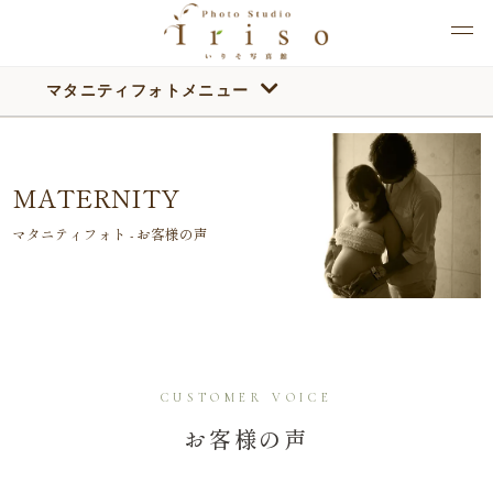
マタニティフォトメニュー
HOME
>
マタニティ｜お客様の声
MATERNITY
マタニティフォト - お客様の声
CUSTOMER VOICE
お客様の声