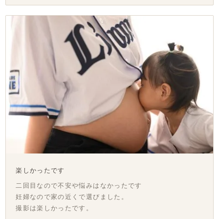
楽しかったです
二回目なので不安や悩みはなかったです
妊婦なので家の近くで選びました。
撮影は楽しかったです。