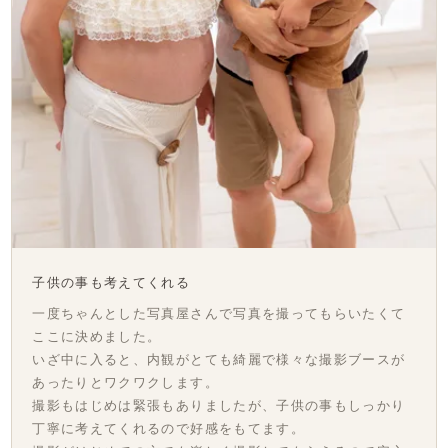
子供の事も考えてくれる
一度ちゃんとした写真屋さんで写真を撮ってもらいたくて
ここに決めました。
いざ中に入ると、内観がとても綺麗で様々な撮影ブースが
あったりとワクワクします。
撮影もはじめは緊張もありましたが、子供の事もしっかり
丁寧に考えてくれるので好感をもてます。