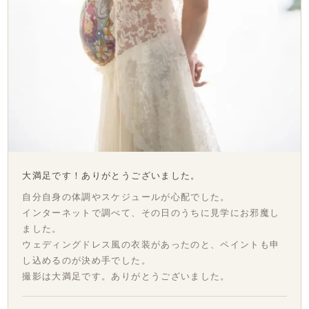
大満足です！ありがとうございました。
自分自身の体調やスケジュールが心配でした。
インターネットで調べて、その日のうちに見学にお邪魔し
ました。
ウェディングドレス風の衣装があったのと、ペイントも申
し込めるのが決め手でした。
撮影は大満足です。ありがとうございました。