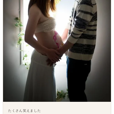
たくさん笑えました