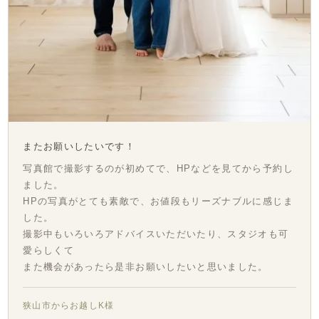
またお願いしたいです！
写真館で撮影するのが初めてで、HPなどを見てから予約し
ました。
HPの写真がとても素敵で、お値段もリーズナブルに感じま
した。
撮影中もいろいろアドバイスいただいたり、スタジオも可
愛らしくて
また機会があったら是非お願いしたいと思いました。
狭山市からお越しK様