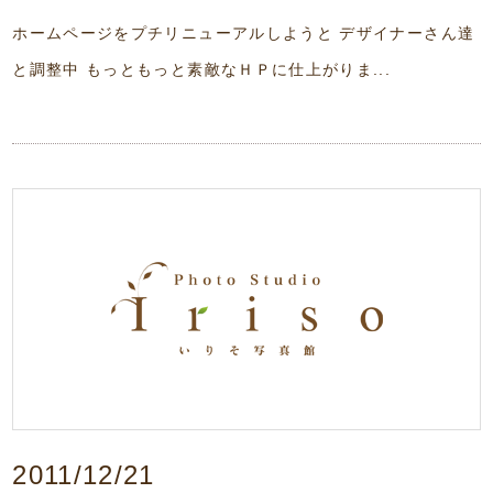
ホームページをプチリニューアルしようと デザイナーさん達
と調整中 もっともっと素敵なＨＰに仕上がりま...
2011/12/21