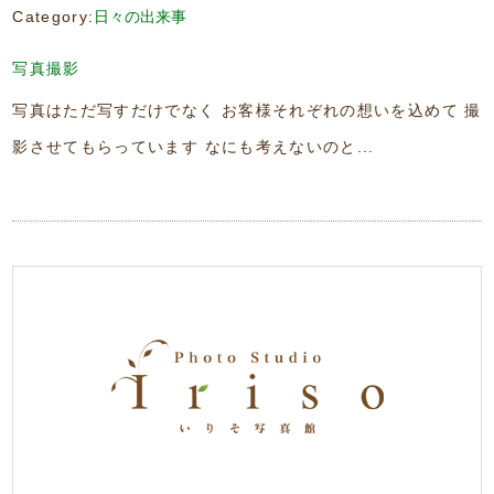
Category:
日々の出来事
写真撮影
写真はただ写すだけでなく お客様それぞれの想いを込めて 撮
影させてもらっています なにも考えないのと...