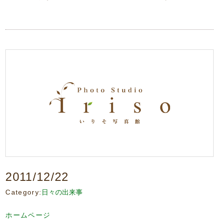
2011/12/22
Category:
日々の出来事
ホームページ