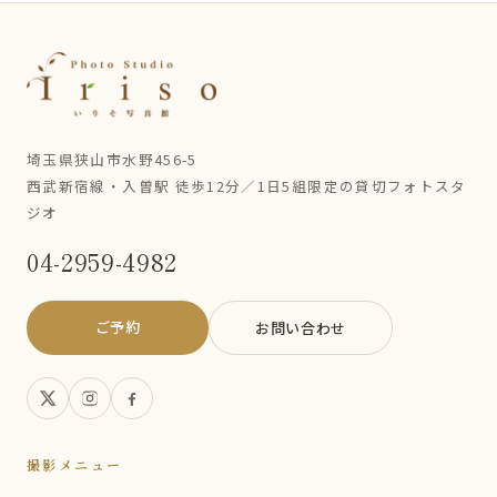
埼玉県狭山市水野456-5
西武新宿線・入曽駅 徒歩12分／1日5組限定の貸切フォトスタ
ジオ
04-2959-4982
ご予約
お問い合わせ
撮影メニュー