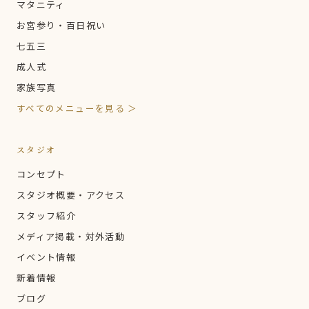
マタニティ
お宮参り・百日祝い
七五三
成人式
家族写真
すべてのメニューを見る ＞
スタジオ
コンセプト
スタジオ概要・アクセス
スタッフ紹介
メディア掲載・対外活動
イベント情報
新着情報
ブログ