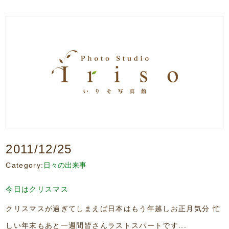
2011/12/25
Category:
日々の出来事
今日はクリスマス
クリスマスが過ぎてしまえば日本はもう年越しお正月気分 忙
しい年末もあと一週間皆さんラストスパートです...