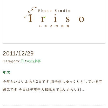
2011/12/29
Category:
日々の出来事
年末
今年もいよいよあと2日です 街全体もゆっくりとしている雰
囲気です 今日は午前中大掃除まではいかないけ...