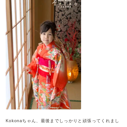
Kokonaちゃん、最後までしっかりと頑張ってくれまし