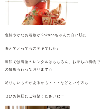
色鮮やかなお着物がKokonaちゃんの白い肌に
映えてとってもステキでした♪
当館では着物のレンタルはもちろん、お持ちの着物で
の撮影も行っております☆
足りないものがあるかも・・・などという方も
ぜひお気軽にご相談くださいね^^