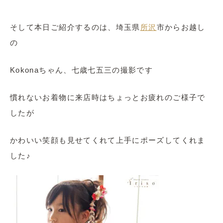
そして本日ご紹介するのは、埼玉県
所沢
市からお越し
の
Kokonaちゃん、七歳七五三の撮影です
慣れないお着物に来店時はちょっとお疲れのご様子で
したが
かわいい笑顔も見せてくれて上手にポーズしてくれま
した♪