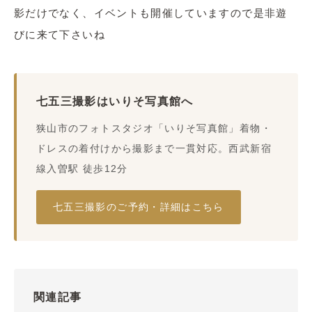
影だけでなく、イベントも開催していますので是非遊
びに来て下さいね
七五三撮影はいりそ写真館へ
狭山市のフォトスタジオ「いりそ写真館」着物・
ドレスの着付けから撮影まで一貫対応。西武新宿
線入曽駅 徒歩12分
七五三撮影のご予約・詳細はこちら
関連記事