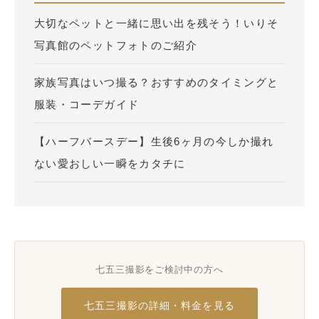
大切なペットと一緒に思い出を残そう！いりそ
写真館のペットフォトのご紹介
家族写真はいつ撮る？おすすめのタイミングと
服装・コーデガイド
【ハーフバースデー】生後6ヶ月の今しか撮れ
ない愛おしい一瞬をカタチに
七五三撮影をご検討中の方へ
七五三撮影の詳細・料金を見る