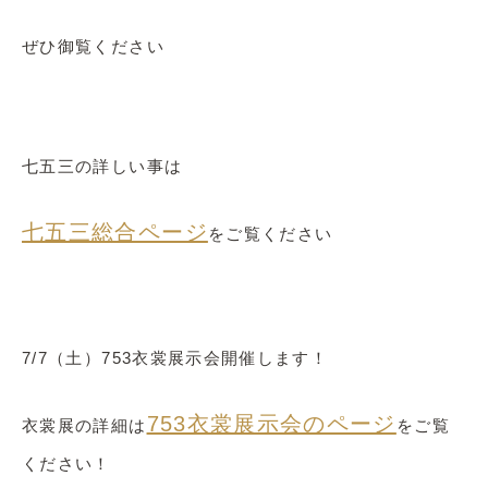
ぜひ御覧ください
七五三の詳しい事は
七五三総合ページ
をご覧ください
7/7（土）753衣裳展示会開催します！
753衣裳展示会のページ
衣裳展の詳細は
をご覧
ください！