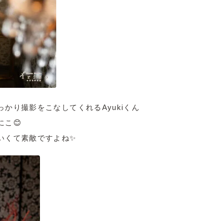
かり撮影をこなしてくれるAyukiくん
こ😊
いくて素敵ですよね✨