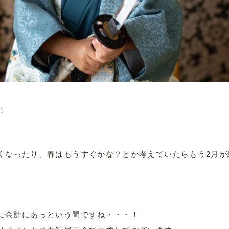
！
くなったり、春はもうすぐかな？とか考えていたらもう2月が
に余計にあっという間ですね・・・！