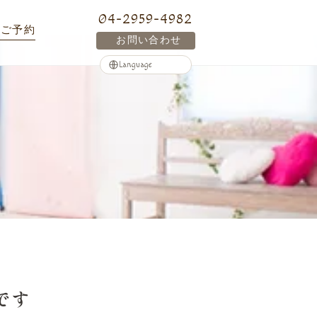
04-2959-4982
ご予約
お問い合わせ
です