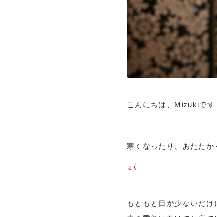
こんにちは、Mizukiです
寒くなったり、あたたか
もともと日が少ないだけ