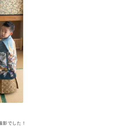
撮影でした！