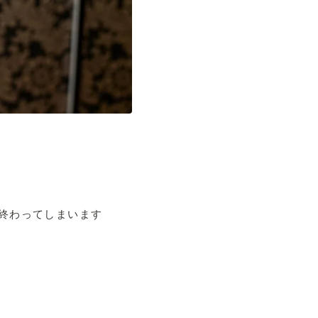
終わってしまいます