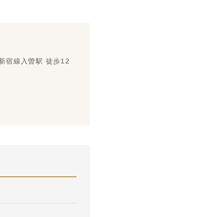
宿線入曽駅 徒歩12