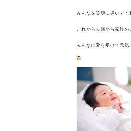
みんなを笑顔に導いてく
これから夫婦から家族の
みんなに愛を受けて元気