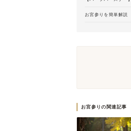
お宮参りを簡単解説
お宮参りの関連記事