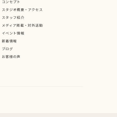
コンセプト
スタジオ概要・アクセス
スタッフ紹介
メディア掲載・対外活動
イベント情報
新着情報
ブログ
お客様の声