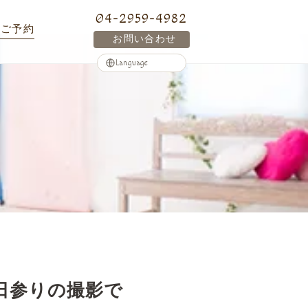
04-2959-4982
ご予約
お問い合わせ
百日参りの撮影で