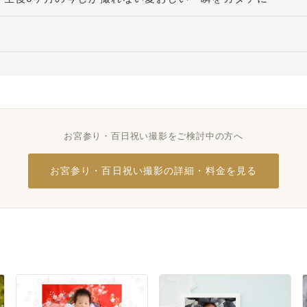
お宮参り・百日祝い撮影をご検討中の方へ
お宮参り・百日祝い撮影の詳細・料金を見る