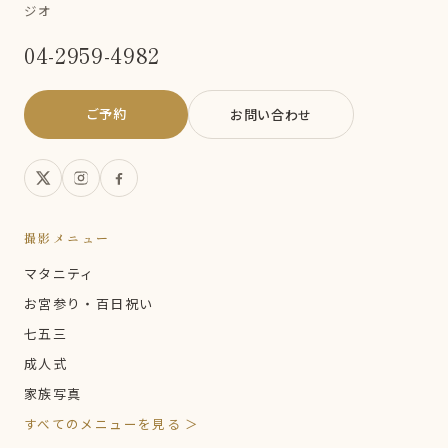
ジオ
04-2959-4982
ご予約
お問い合わせ
撮影メニュー
マタニティ
お宮参り・百日祝い
七五三
成人式
家族写真
すべてのメニューを見る ＞