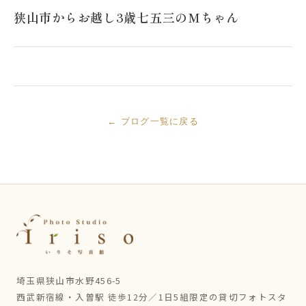
狭山市からお越し3歳七五三のMちゃん
← ブログ一覧に戻る
埼玉県狭山市水野456-5
西武新宿線・入曽駅 徒歩12分／1日5組限定の貸切フォトスタ