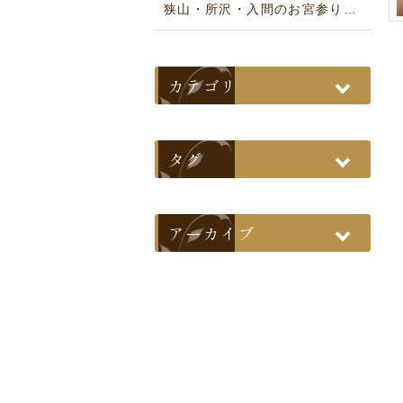
狭山・所沢・入間のお宮参りにおすすめの神社ガイド｜写真館が解説
カテゴリ
タグ
アーカイブ