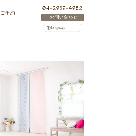
04-2959-4982
ご予約
お問い合わせ