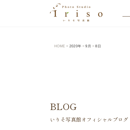
HOME
>
2020年
>
9月
>
8日
BLOG
いりそ写真館オフィシャルブログ