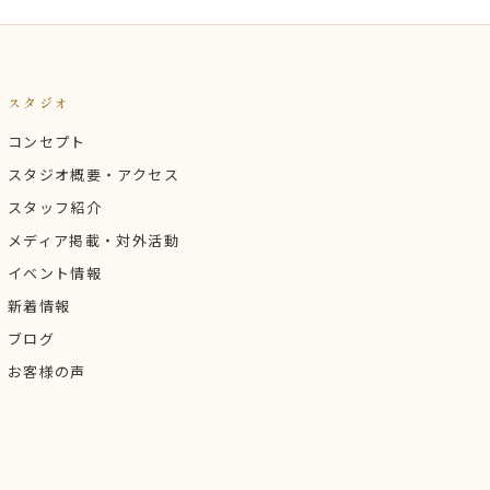
スタジオ
コンセプト
スタジオ概要・アクセス
スタッフ紹介
メディア掲載・対外活動
イベント情報
新着情報
ブログ
お客様の声