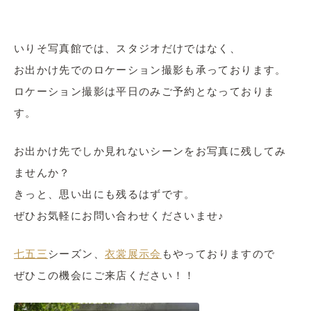
いりそ写真館では、スタジオだけではなく、
お出かけ先でのロケーション撮影も承っております。
ロケーション撮影は平日のみご予約となっておりま
す。
お出かけ先でしか見れないシーンをお写真に残してみ
ませんか？
きっと、思い出にも残るはずです。
ぜひお気軽にお問い合わせくださいませ♪
七五三
シーズン、
衣裳展示会
もやっておりますので
ぜひこの機会にご来店ください！！