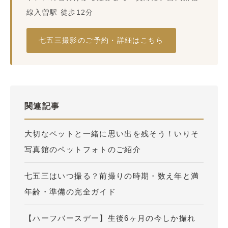
線入曽駅 徒歩12分
七五三撮影のご予約・詳細はこちら
関連記事
大切なペットと一緒に思い出を残そう！いりそ
写真館のペットフォトのご紹介
七五三はいつ撮る？前撮りの時期・数え年と満
年齢・準備の完全ガイド
【ハーフバースデー】生後6ヶ月の今しか撮れ