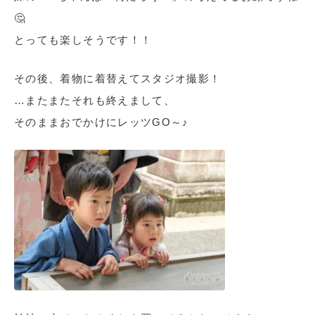
🤔
とっても楽しそうです！！
その後、着物に着替えてスタジオ撮影！
…またまたそれも終えまして、
そのままおでかけにレッツGO～♪