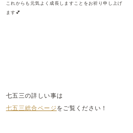
これからも元気よく成長しますことをお祈り申し上げ
ます💕
七五三の詳しい事は
七五三総合ページ
をご覧ください！