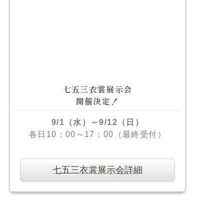
七五三衣裳展示会
開催決定！
9/1（水）～9/12（日）
各日10：00～17：00（最終受付）
七五三衣裳展示会詳細