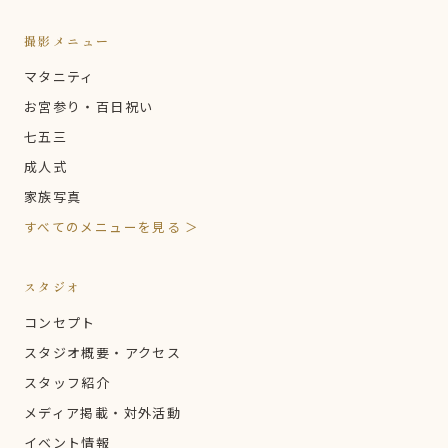
撮影メニュー
マタニティ
お宮参り・百日祝い
七五三
成人式
家族写真
すべてのメニューを見る ＞
スタジオ
コンセプト
スタジオ概要・アクセス
スタッフ紹介
メディア掲載・対外活動
イベント情報