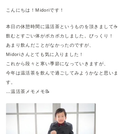
こんにちは！Midoriです！
本日の休憩時間に温活茶というものを頂きまして☕
飲むとすごい体がポカポカしました。びっくり！
あまり飲んだことがなかったのですが、
Midoriさんとても気に入りました！
これから段々と寒い季節になっていきますが、
今年は温活茶を飲んで過ごしてみようかなと思いま
す。
…温活茶メモメモ📝