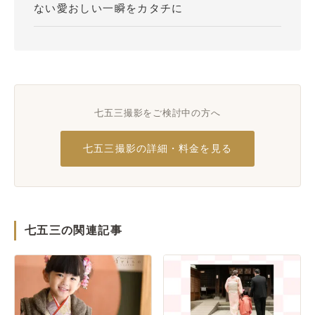
ない愛おしい一瞬をカタチに
七五三撮影をご検討中の方へ
七五三撮影の詳細・料金を見る
七五三の関連記事