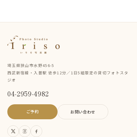
埼玉県狭山市水野456-5
西武新宿線・入曽駅 徒歩12分／1日5組限定の貸切フォトスタ
ジオ
04-2959-4982
ご予約
お問い合わせ