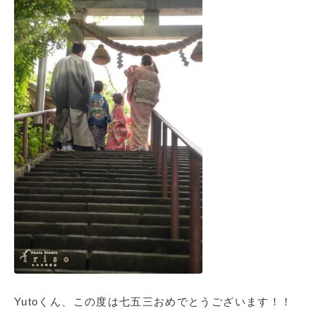
Yutoくん、この度は七五三おめでとうございます！！