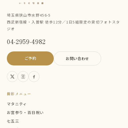
埼玉県狭山市水野456-5
西武新宿線・入曽駅 徒歩12分／1日5組限定の貸切フォトスタ
ジオ
04-2959-4982
ご予約
お問い合わせ
撮影メニュー
マタニティ
お宮参り・百日祝い
七五三