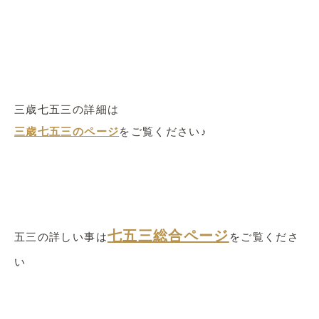
三歳七五三の詳細は
三歳七五三のページ
をご覧ください♪
七五三総合ページ
五三の詳しい事は
をご覧くださ
い