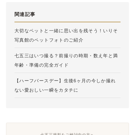
関連記事
大切なペットと一緒に思い出を残そう！いりそ
写真館のペットフォトのご紹介
七五三はいつ撮る？前撮りの時期・数え年と満
年齢・準備の完全ガイド
【ハーフバースデー】生後6ヶ月の今しか撮れ
ない愛おしい一瞬をカタチに
七五三撮影をご検討中の方へ