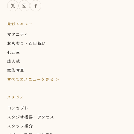
撮影メニュー
マタニティ
お宮参り・百日祝い
七五三
成人式
家族写真
すべてのメニューを見る ＞
スタジオ
コンセプト
スタジオ概要・アクセス
スタッフ紹介