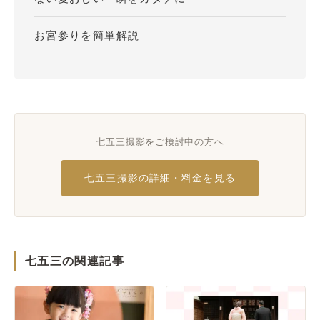
お宮参りを簡単解説
七五三撮影をご検討中の方へ
七五三撮影の詳細・料金を見る
七五三の関連記事