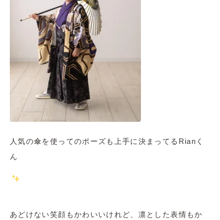
人気の傘を使ってのポーズも上手に決まってるRianく
ん
あどけない笑顔もかわいいけれど、凛とした表情もか