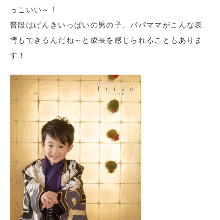
っこいい～！
普段はげんきいっぱいの男の子、パパママがこんな表
情もできるんだね～と成長を感じられることもありま
す！