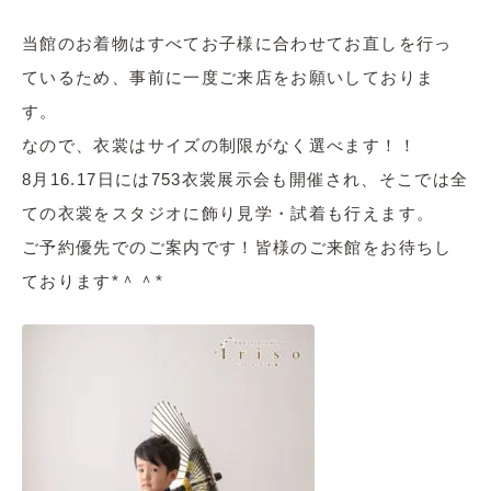
当館のお着物はすべてお子様に合わせてお直しを行っ
ているため、事前に一度ご来店をお願いしておりま
す。
なので、衣裳はサイズの制限がなく選べます！！
8月16.17日には753衣裳展示会も開催され、そこでは全
ての衣裳をスタジオに飾り見学・試着も行えます。
ご予約優先でのご案内です！皆様のご来館をお待ちし
ております*＾＾*