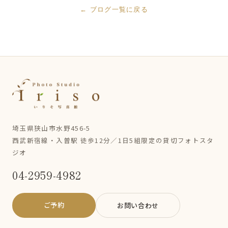
← ブログ一覧に戻る
埼玉県狭山市水野456-5
西武新宿線・入曽駅 徒歩12分／1日5組限定の貸切フォトスタ
ジオ
04-2959-4982
ご予約
お問い合わせ