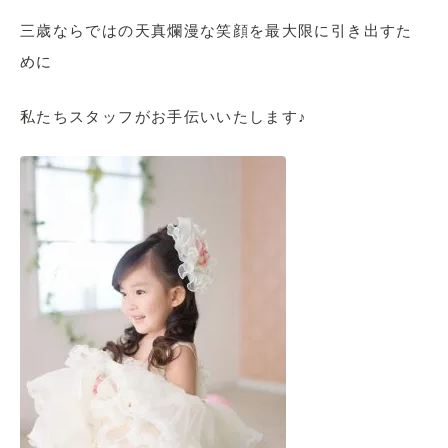
三歳ならではの天真爛漫な笑顔を最大限に引き出すた
めに
私たちスタッフがお手伝いいたします♪