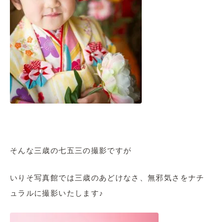
そんな三歳の七五三の撮影ですが
いりそ写真館では三歳のあどけなさ、無邪気さをナチ
ュラルに撮影いたします♪