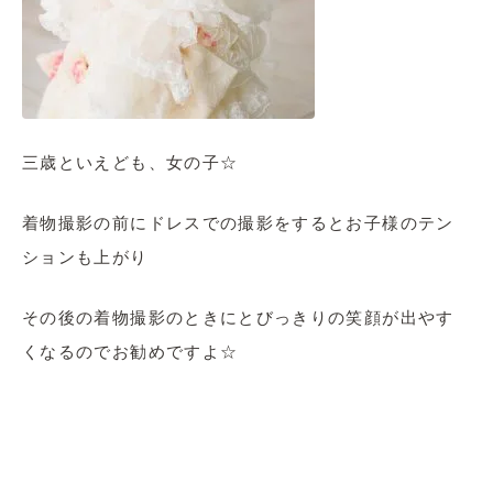
三歳といえども、女の子☆
着物撮影の前にドレスでの撮影をするとお子様のテン
ションも上がり
その後の着物撮影のときにとびっきりの笑顔が出やす
くなるのでお勧めですよ☆