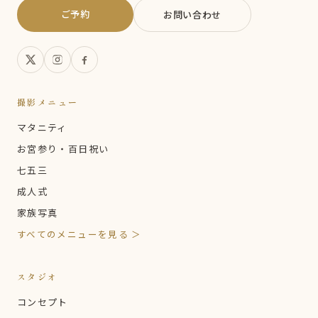
ご予約
お問い合わせ
撮影メニュー
マタニティ
お宮参り・百日祝い
七五三
成人式
家族写真
すべてのメニューを見る ＞
スタジオ
コンセプト