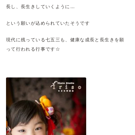
長し、長生きしていくように…
という願いが込められていたそうです
現代に残っている七五三も、健康な成長と長生きを願
って行われる行事です☆