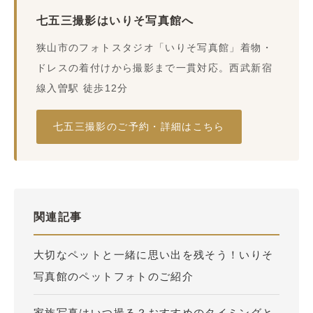
七五三撮影はいりそ写真館へ
狭山市のフォトスタジオ「いりそ写真館」着物・
ドレスの着付けから撮影まで一貫対応。西武新宿
線入曽駅 徒歩12分
七五三撮影のご予約・詳細はこちら
関連記事
大切なペットと一緒に思い出を残そう！いりそ
写真館のペットフォトのご紹介
家族写真はいつ撮る？おすすめのタイミングと