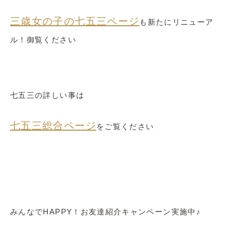
三歳女の子の七五三ページ
も新たにリニューア
ル！御覧ください
七五三の詳しい事は
七五三総合ページ
をご覧ください
みんなでHAPPY！お友達紹介キャンペーン実施中♪