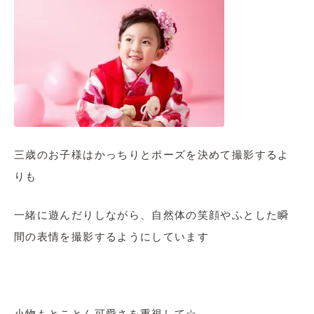
三歳のお子様はかっちりとポーズを決めて撮影するよ
りも
一緒に遊んだりしながら、自然体の笑顔やふとした瞬
間の表情を撮影するようにしています
小物もとことん可愛さを重視して☆