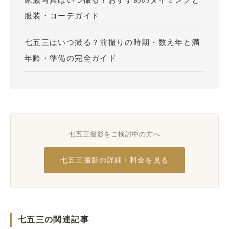
服装・コーデガイド
七五三はいつ撮る？前撮りの時期・数え年と満
年齢・準備の完全ガイド
七五三撮影をご検討中の方へ
七五三撮影の詳細・料金を見る
七五三の関連記事