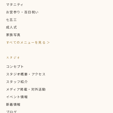
マタニティ
お宮参り・百日祝い
七五三
成人式
家族写真
すべてのメニューを見る ＞
スタジオ
コンセプト
スタジオ概要・アクセス
スタッフ紹介
メディア掲載・対外活動
イベント情報
新着情報
ブログ