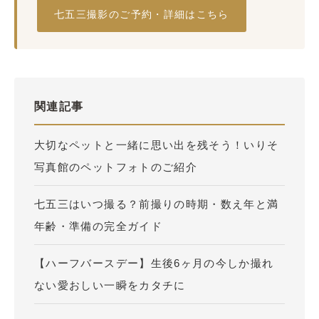
七五三撮影のご予約・詳細はこちら
関連記事
大切なペットと一緒に思い出を残そう！いりそ
写真館のペットフォトのご紹介
七五三はいつ撮る？前撮りの時期・数え年と満
年齢・準備の完全ガイド
【ハーフバースデー】生後6ヶ月の今しか撮れ
ない愛おしい一瞬をカタチに