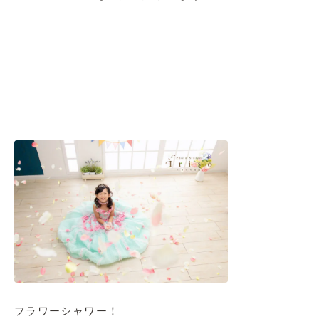
フラワーシャワー！