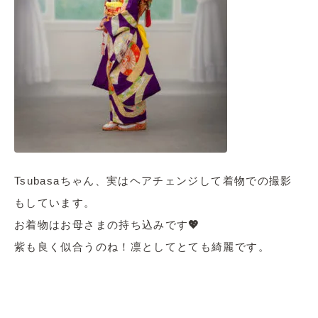
Tsubasaちゃん、実はヘアチェンジして着物での撮影
もしています。
お着物はお母さまの持ち込みです
💖
紫も良く似合うのね！凛としてとても綺麗です。