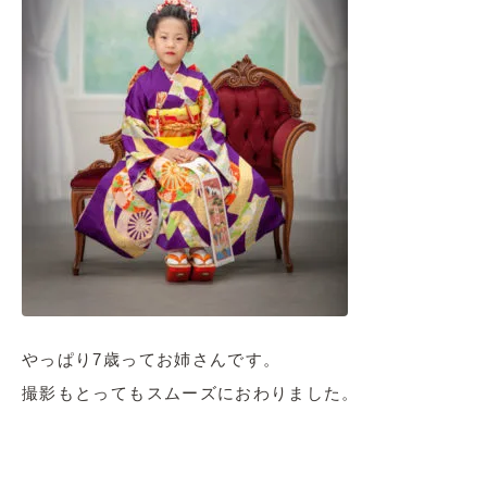
やっぱり7歳ってお姉さんです。
撮影もとってもスムーズにおわりました。