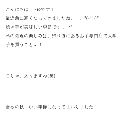
こんにちは！Rioです！
最近急に寒くなってきましたね、、、”(-“”-)”
焼き芋が美味しい季節です.。.:*
私の最近の楽しみは、帰り道にあるお芋専門店で大学
芋を買うこと…！
こりゃ、太りますね(笑)
食欲の秋…いい季節になってまいりました！