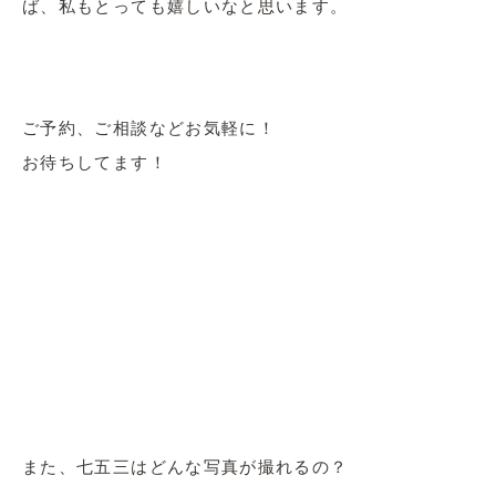
ば、私もとっても嬉しいなと思います。
ご予約、ご相談などお気軽に！
お待ちしてます！
また、七五三はどんな写真が撮れるの？