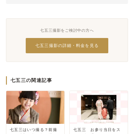
七五三撮影をご検討中の方へ
七五三撮影の詳細・料金を見る
七五三の関連記事
七五三はいつ撮る？前撮
七五三 お参り当日をス