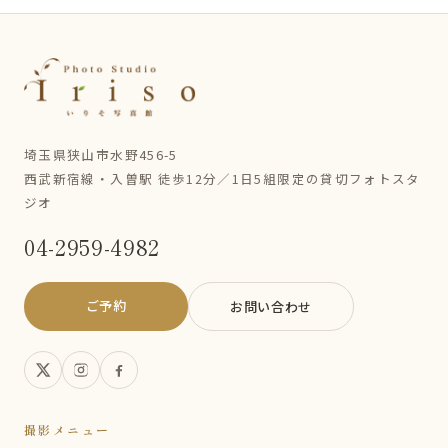
埼玉県狭山市水野456-5
西武新宿線・入曽駅 徒歩12分／1日5組限定の貸切フォトスタ
ジオ
04-2959-4982
ご予約
お問い合わせ
撮影メニュー