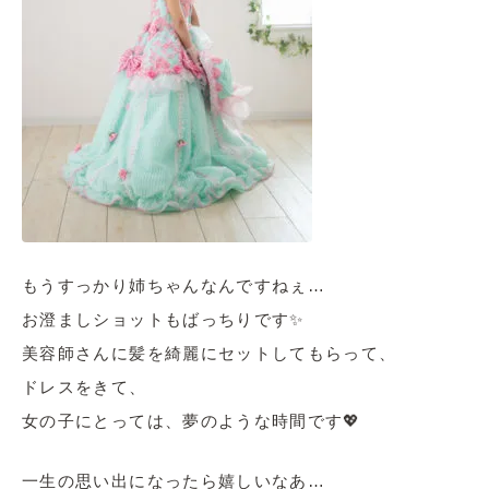
もうすっかり姉ちゃんなんですねぇ…
お澄ましショットもばっちりです✨
美容師さんに髪を綺麗にセットしてもらって、
ドレスをきて、
女の子にとっては、夢のような時間です💖
一生の思い出になったら嬉しいなあ…