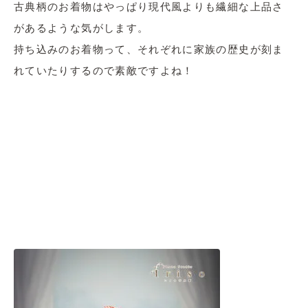
古典柄のお着物はやっぱり現代風よりも繊細な上品さ
があるような気がします。
持ち込みのお着物って、それぞれに家族の歴史が刻ま
れていたりするので素敵ですよね！