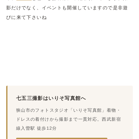
影だけでなく、イベントも開催していますので是非遊
びに来て下さいね
七五三撮影はいりそ写真館へ
狭山市のフォトスタジオ「いりそ写真館」着物・
ドレスの着付けから撮影まで一貫対応。西武新宿
線入曽駅 徒歩12分