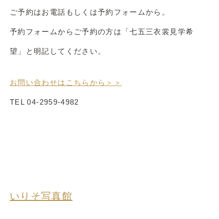
ご予約はお電話もしくは予約フォームから。
予約フォームからご予約の方は「七五三衣裳見学希
望」と明記してください。
お問い合わせはこちらから＞＞
TEL 04-2959-4982
いりそ
写真館