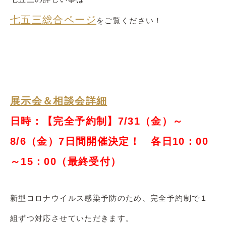
七五三総合ページ
をご覧ください！
展示会＆相談会詳細
日時：【完全予約制】7/31（金）～
8/6（金）7日間開催決定！ 各日10：00
～15：00（最終受付）
新型コロナウイルス感染予防のため、完全予約制で１
組ずつ対応させていただきます。