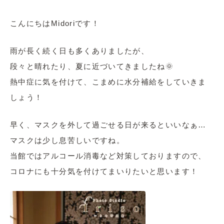
こんにちはMidoriです！
雨が長く続く日も多くありましたが、
段々と晴れたり、夏に近づいてきましたね🌞
熱中症に気を付けて、こまめに水分補給をしていきま
しょう！
早く、マスクを外して過ごせる日が来るといいなぁ…
マスクは少し息苦しいですね。
当館ではアルコール消毒など対策しておりますので、
コロナにも十分気を付けてまいりたいと思います！