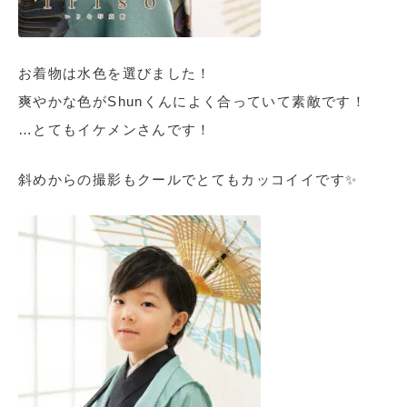
お着物は水色を選びました！
爽やかな色がShunくんによく合っていて素敵です！
…とてもイケメンさんです！
斜めからの撮影もクールでとてもカッコイイです✨