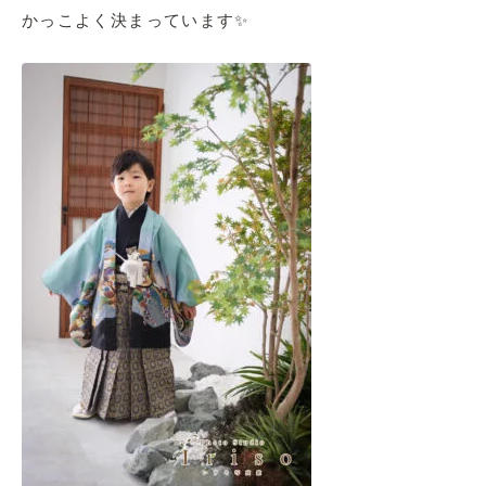
かっこよく決まっています✨