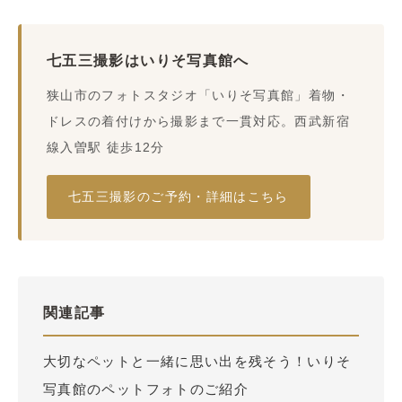
七五三撮影はいりそ写真館へ
狭山市のフォトスタジオ「いりそ写真館」着物・
ドレスの着付けから撮影まで一貫対応。西武新宿
線入曽駅 徒歩12分
七五三撮影のご予約・詳細はこちら
関連記事
大切なペットと一緒に思い出を残そう！いりそ
写真館のペットフォトのご紹介