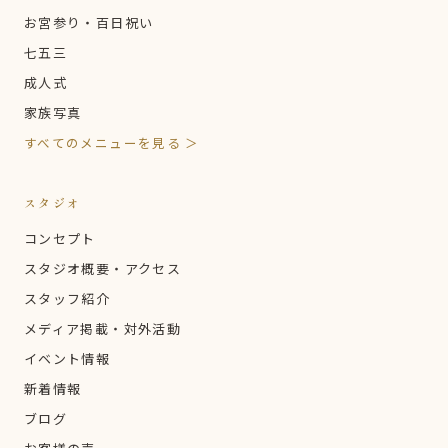
お宮参り・百日祝い
七五三
成人式
家族写真
すべてのメニューを見る ＞
スタジオ
コンセプト
スタジオ概要・アクセス
スタッフ紹介
メディア掲載・対外活動
イベント情報
新着情報
ブログ