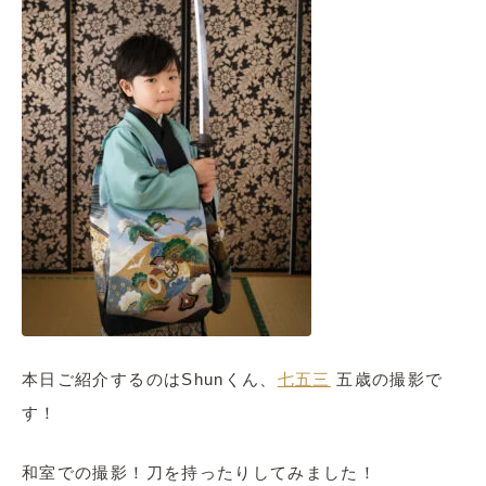
本日ご紹介するのはShunくん、
七五三
五歳の撮影で
す！
和室での撮影！刀を持ったりしてみました！