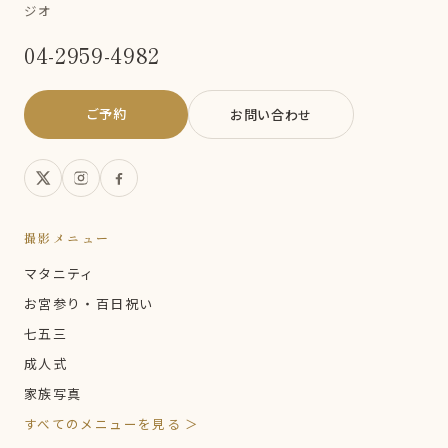
ジオ
04-2959-4982
ご予約
お問い合わせ
撮影メニュー
マタニティ
お宮参り・百日祝い
七五三
成人式
家族写真
すべてのメニューを見る ＞