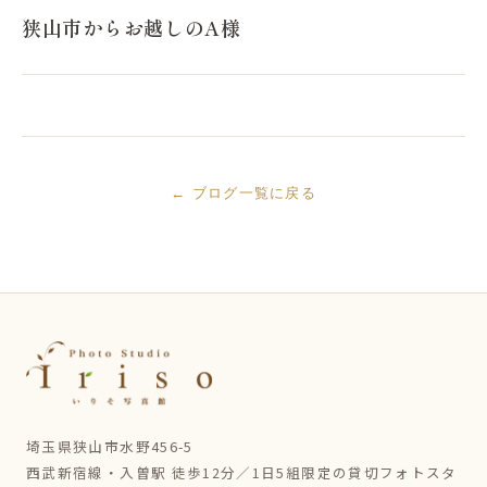
狭山市からお越しのA様
← ブログ一覧に戻る
埼玉県狭山市水野456-5
西武新宿線・入曽駅 徒歩12分／1日5組限定の貸切フォトスタ