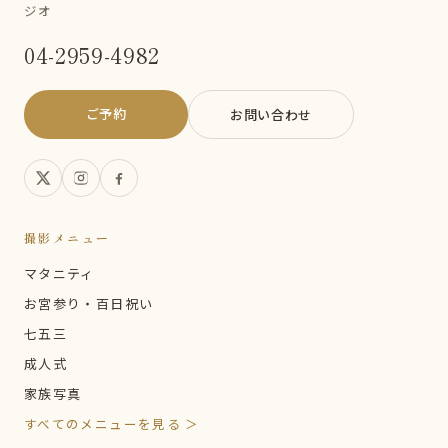
ジオ
04-2959-4982
ご予約
お問い合わせ
撮影メニュー
マタニティ
お宮参り・百日祝い
七五三
成人式
家族写真
すべてのメニューを見る ＞