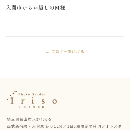
入間市からお越しのM様
← ブログ一覧に戻る
埼玉県狭山市水野456-5
西武新宿線・入曽駅 徒歩12分／1日5組限定の貸切フォトスタ