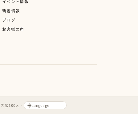
イベント情報
新着情報
ブログ
お客様の声
笑顔100人
・