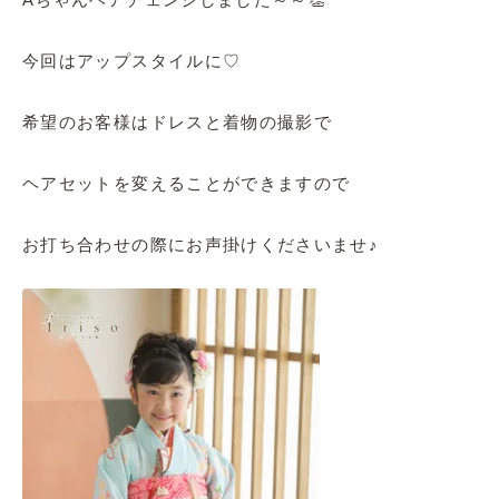
今回はアップスタイルに♡
希望のお客様はドレスと着物の撮影で
ヘアセットを変えることができますので
お打ち合わせの際にお声掛けくださいませ♪