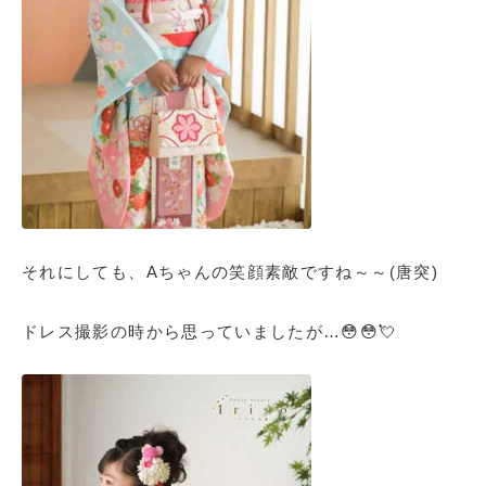
それにしても、Aちゃんの笑顔素敵ですね～～(唐突)
ドレス撮影の時から思っていましたが…😳😳💘