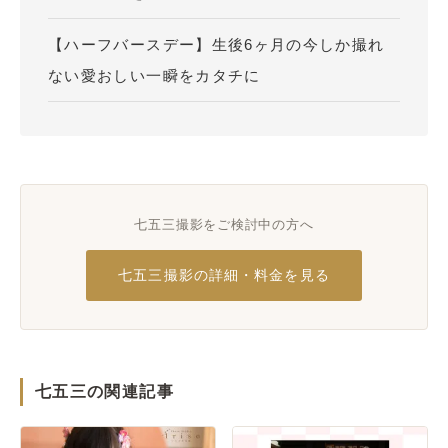
【ハーフバースデー】生後6ヶ月の今しか撮れ
ない愛おしい一瞬をカタチに
七五三撮影をご検討中の方へ
七五三撮影の詳細・料金を見る
七五三の関連記事