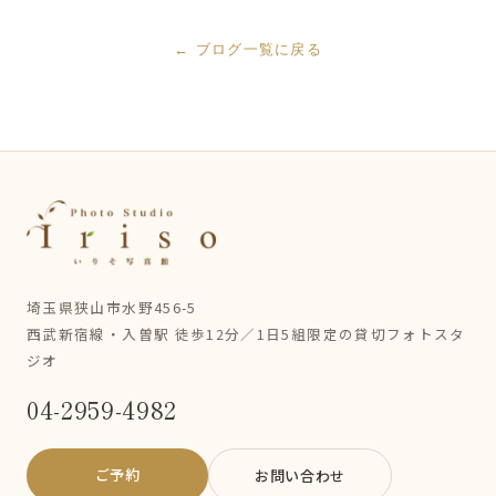
← ブログ一覧に戻る
埼玉県狭山市水野456-5
西武新宿線・入曽駅 徒歩12分／1日5組限定の貸切フォトスタ
ジオ
04-2959-4982
ご予約
お問い合わせ