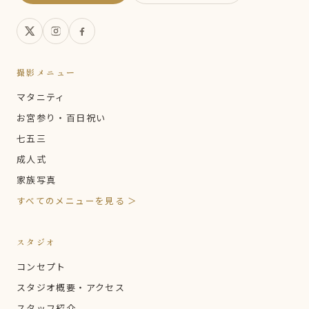
撮影メニュー
マタニティ
お宮参り・百日祝い
七五三
成人式
家族写真
すべてのメニューを見る ＞
スタジオ
コンセプト
スタジオ概要・アクセス
スタッフ紹介