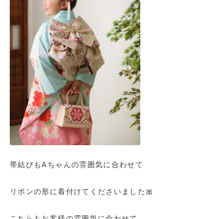
帯結びもAちゃんの雰囲気に合わせて
リボンの形に着付けてくださいました🎀
こちらもお客様の雰囲気に合わせて