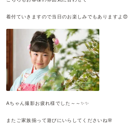
着付ていきますので当日のお楽しみでもありますよ😍
Aちゃん撮影お疲れ様でした～～✨✨
またご家族揃って遊びにいらしてくださいね🌸