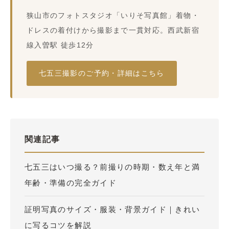
狭山市のフォトスタジオ「いりそ写真館」着物・
ドレスの着付けから撮影まで一貫対応。西武新宿
線入曽駅 徒歩12分
七五三撮影のご予約・詳細はこちら
関連記事
七五三はいつ撮る？前撮りの時期・数え年と満
年齢・準備の完全ガイド
証明写真のサイズ・服装・背景ガイド｜きれい
に写るコツを解説