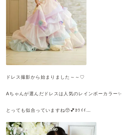
ドレス撮影から始まりました～～♡
Aちゃんが選んだドレスは人気のレインボーカラー✨
とっても似合っていますね🥺💕ｶﾜｲｲ…