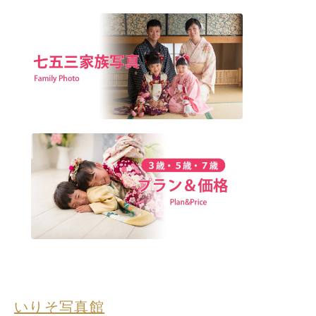
いりそ写真館