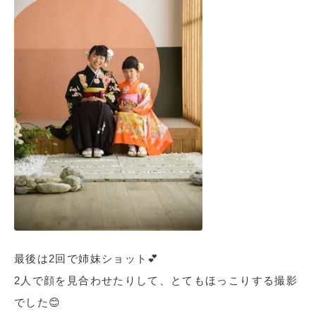
最後は2回で姉妹ショット💕
2人で顔を見合わせたりして、とてもほっこりする撮影
でした😊