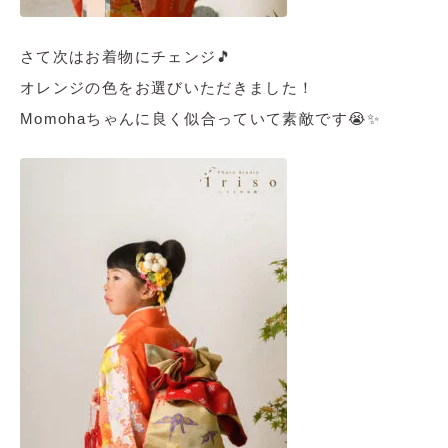
さて次はお着物にチェンジ🎵
オレンジの色をお選びいただきました！
Momohaちゃんに良く似合っていて素敵です😭✨