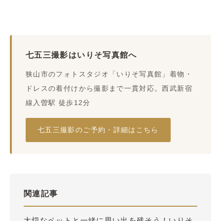
七五三撮影はいりそ写真館へ
狭山市のフォトスタジオ「いりそ写真館」着物・
ドレスの着付けから撮影まで一貫対応。西武新宿
線入曽駅 徒歩12分
七五三撮影のご予約・詳細はこちら
関連記事
大切なペットと一緒に思い出を残そう！いりそ