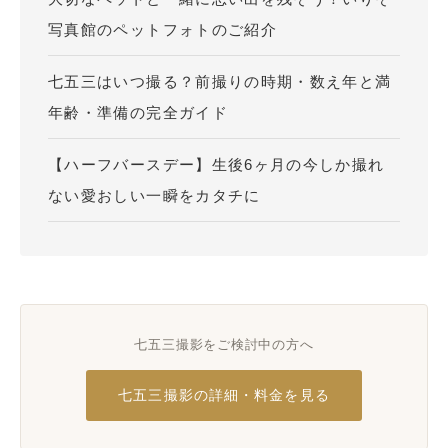
写真館のペットフォトのご紹介
七五三はいつ撮る？前撮りの時期・数え年と満
年齢・準備の完全ガイド
【ハーフバースデー】生後6ヶ月の今しか撮れ
ない愛おしい一瞬をカタチに
七五三撮影をご検討中の方へ
七五三撮影の詳細・料金を見る