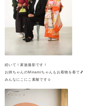
続いて！家族撮影です！
お姉ちゃんのMinamiちゃんもお着物を着て🎵
みんなにこにこ素敵です☺