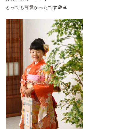
とっても可愛かったです😆💓