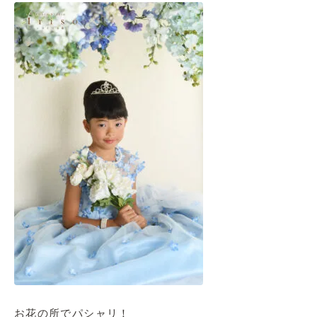
お花の所でパシャリ！