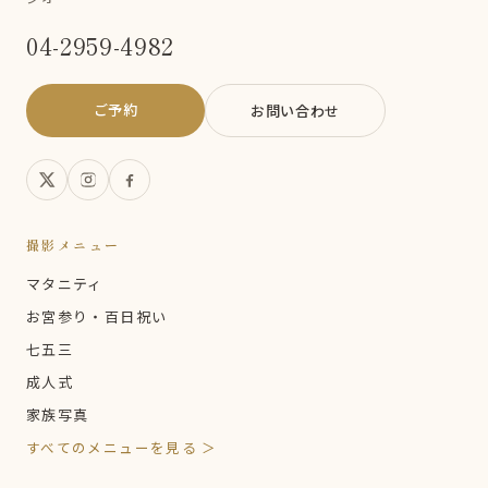
04-2959-4982
ご予約
お問い合わせ
撮影メニュー
マタニティ
お宮参り・百日祝い
七五三
成人式
家族写真
すべてのメニューを見る ＞