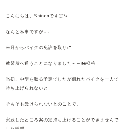
こんにちは、Shinonです🐺🐾
なんと私事ですが….
来月からバイクの免許を取りに
教習所へ通うことになりました～～🏍💨💨
当初、中型を取る予定でしたが倒れたバイクを一人で
持ち上げられないと
そもそも受けられないとのことで、
実践したところ案の定持ち上げることができませんで
した🤣🤣