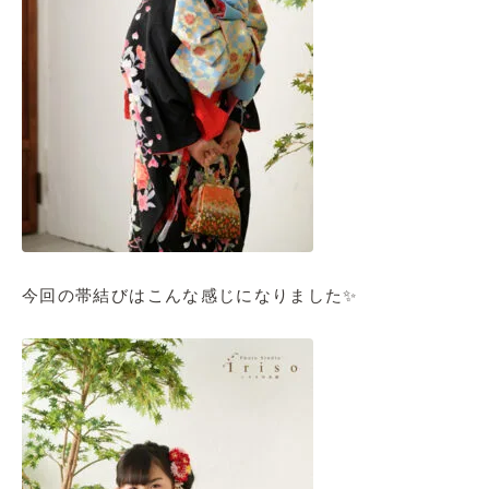
今回の帯結びはこんな感じになりました✨