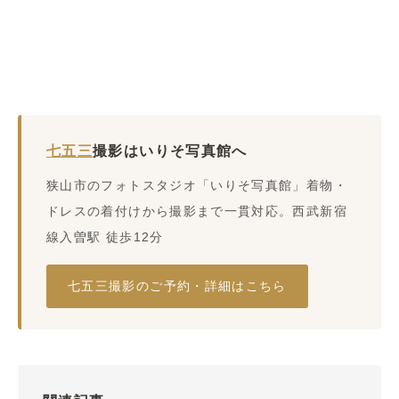
七五三
撮影はいりそ写真館へ
狭山市のフォトスタジオ「いりそ写真館」着物・
ドレスの着付けから撮影まで一貫対応。西武新宿
線入曽駅 徒歩12分
七五三撮影のご予約・詳細はこちら