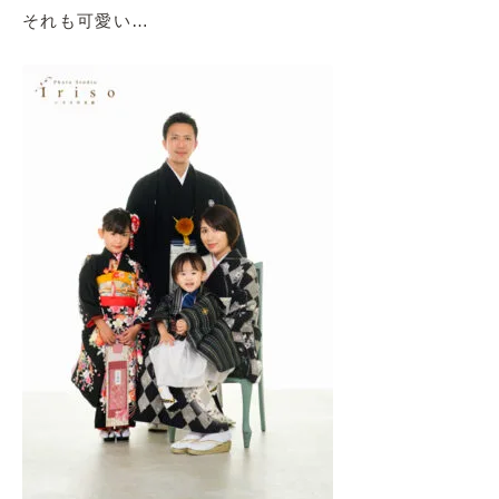
それも可愛い…