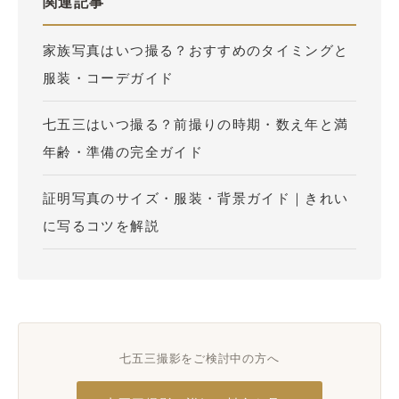
関連記事
家族写真はいつ撮る？おすすめのタイミングと
服装・コーデガイド
七五三はいつ撮る？前撮りの時期・数え年と満
年齢・準備の完全ガイド
証明写真のサイズ・服装・背景ガイド｜きれい
に写るコツを解説
七五三撮影をご検討中の方へ