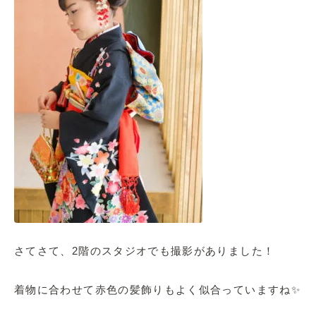
さてさて、2階のスタジオでも撮影がありました！
着物に合わせて赤色の髪飾りもよく似合っていますね✨