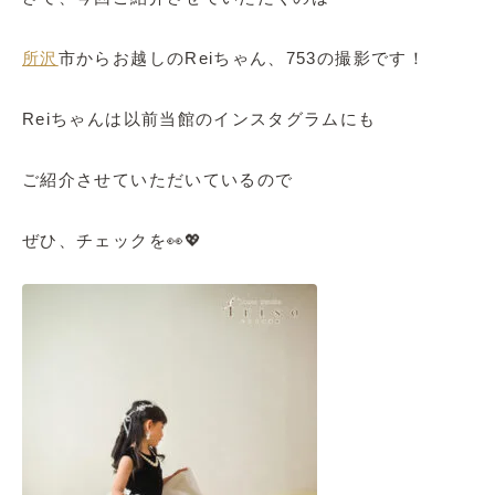
所沢
市からお越しのReiちゃん、753の撮影です！
Reiちゃんは以前当館のインスタグラムにも
ご紹介させていただいているので
ぜひ、チェックを👀💖