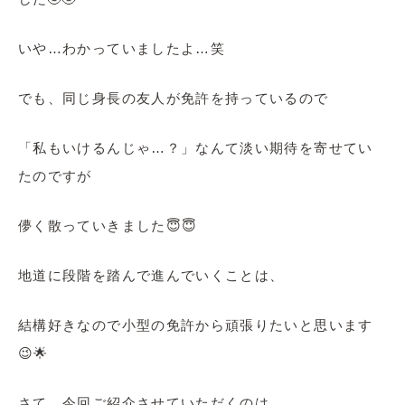
いや…わかっていましたよ…笑
でも、同じ身長の友人が免許を持っているので
「私もいけるんじゃ…？」なんて淡い期待を寄せてい
たのですが
儚く散っていきました😇😇
地道に段階を踏んで進んでいくことは、
結構好きなので小型の免許から頑張りたいと思います
😉🌟
さて、今回ご紹介させていただくのは