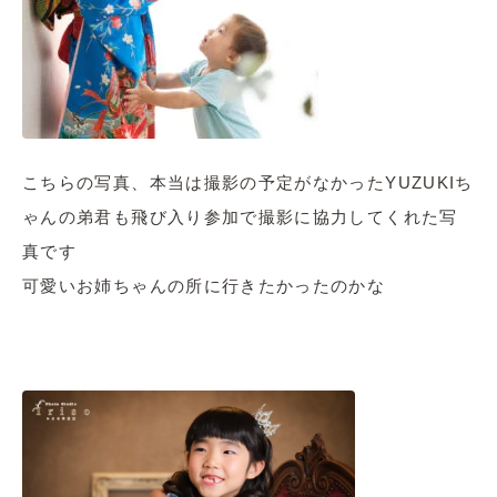
こちらの写真、本当は撮影の予定がなかったYUZUKIち
ゃんの弟君も飛び入り参加で撮影に協力してくれた写
真です
可愛いお姉ちゃんの所に行きたかったのかな