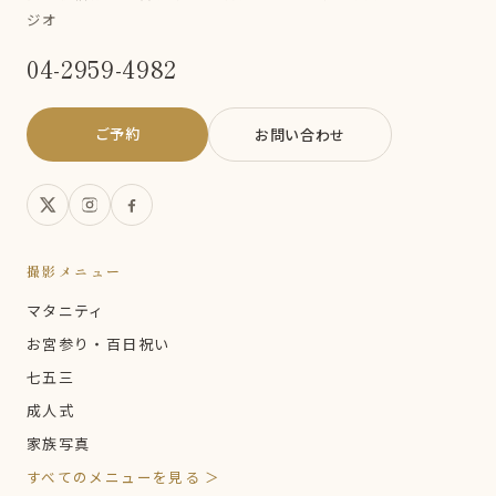
ジオ
04-2959-4982
ご予約
お問い合わせ
撮影メニュー
マタニティ
お宮参り・百日祝い
七五三
成人式
家族写真
すべてのメニューを見る ＞