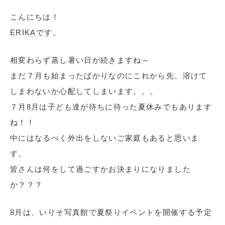
こんにちは！
ERIKAです。
相変わらず蒸し暑い日が続きますね～
まだ７月も始まったばかりなのにこれから先、溶けて
しまわないか心配してしまいます。。。
７月8月は子ども達が待ちに待った夏休みでもあります
ね！！
中にはなるべく外出をしないご家庭もあると思いま
す。
皆さんは何をして過ごすかお決まりになりました
か？？？
8月は、いりそ写真館で夏祭りイベントを開催する予定