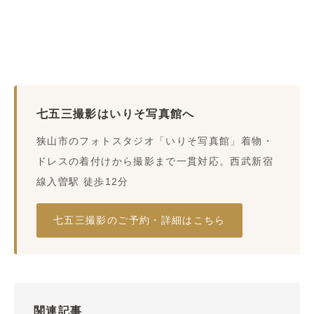
七五三撮影はいりそ写真館へ
狭山市のフォトスタジオ「いりそ写真館」着物・
ドレスの着付けから撮影まで一貫対応。西武新宿
線入曽駅 徒歩12分
七五三撮影のご予約・詳細はこちら
関連記事