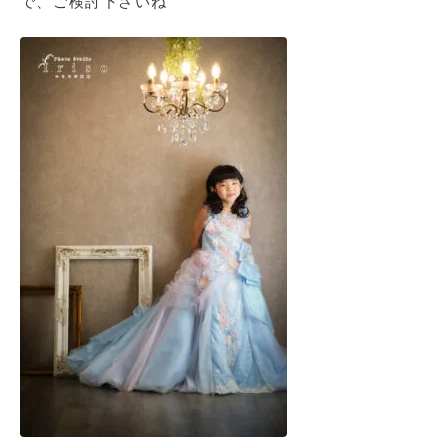
で、ご検討下さいね