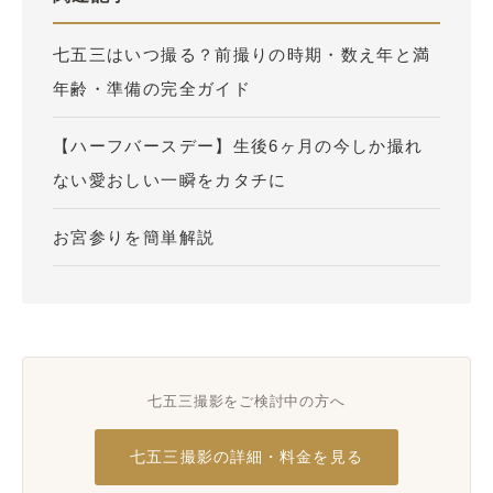
七五三はいつ撮る？前撮りの時期・数え年と満
年齢・準備の完全ガイド
【ハーフバースデー】生後6ヶ月の今しか撮れ
ない愛おしい一瞬をカタチに
お宮参りを簡単解説
七五三撮影をご検討中の方へ
七五三撮影の詳細・料金を見る