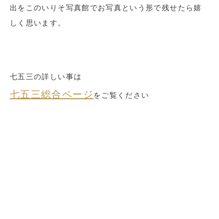
出をこのいりそ写真館でお写真という形で残せたら嬉
しく思います。
七五三の詳しい事は
七五三総合ページ
をご覧ください