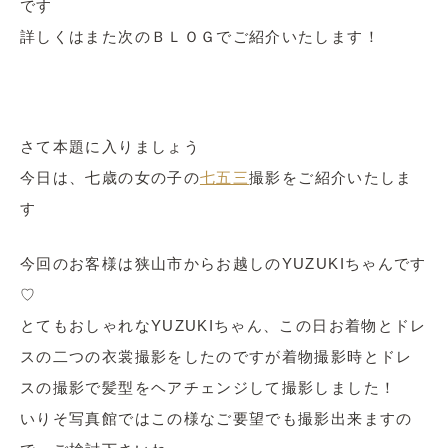
です
詳しくはまた次のＢＬＯＧでご紹介いたします！
さて本題に入りましょう
今日は、七歳の女の子の
七五三
撮影をご紹介いたしま
す
今回のお客様は狭山市からお越しのYUZUKIちゃんです
♡
とてもおしゃれなYUZUKIちゃん、この日お着物とドレ
スの二つの衣裳撮影をしたのですが着物撮影時とドレ
スの撮影で髪型をヘアチェンジして撮影しました！
いりそ写真館ではこの様なご要望でも撮影出来ますの