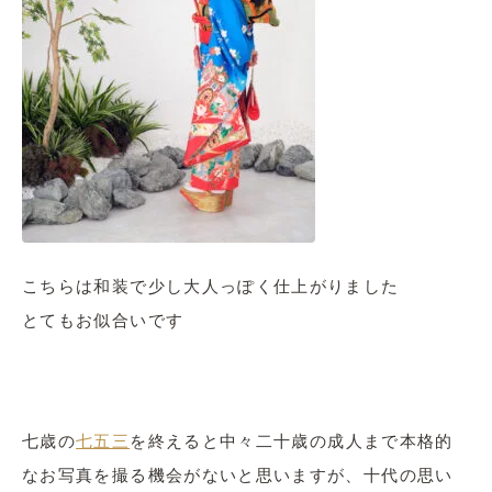
こちらは和装で少し大人っぽく仕上がりました
とてもお似合いです
七歳の
七五三
を終えると中々二十歳の成人まで本格的
なお写真を撮る機会がないと思いますが、十代の思い