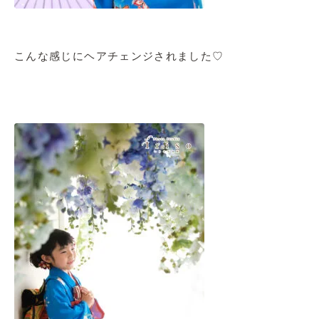
こんな感じにヘアチェンジされました♡