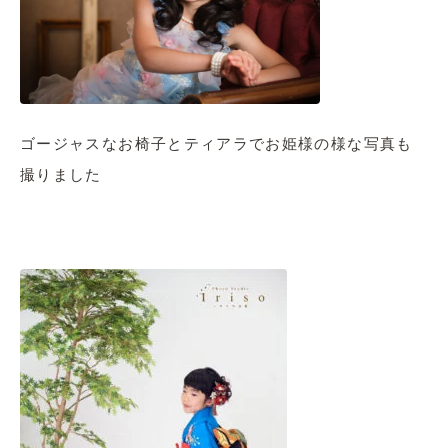
ゴージャスなお椅子とティアラでお姫様の様な写真も
撮りました