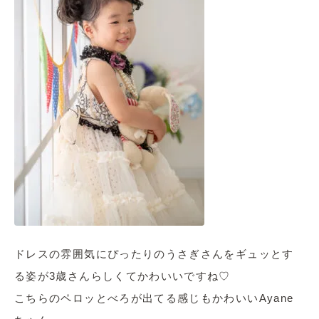
ドレスの雰囲気にぴったりのうさぎさんをギュッとす
る姿が3歳さんらしくてかわいいですね♡
こちらのペロッとべろが出てる感じもかわいいAyane