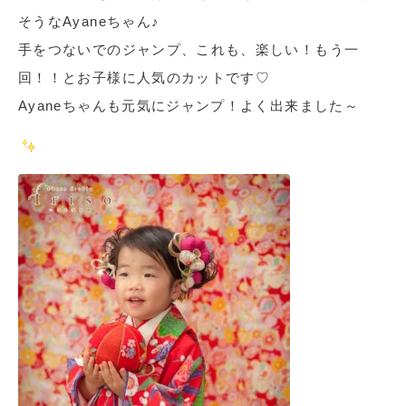
そうなAyaneちゃん♪
手をつないでのジャンプ、これも、楽しい！もう一
回！！とお子様に人気のカットです♡
Ayaneちゃんも元気にジャンプ！よく出来ました～