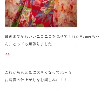
最後までかわいいニコニコを見せてくれたAyaneちゃ
ん、とっても頑張りました
これからも元気に大きくなってね～☆
お写真の仕上がりをお楽しみに！！