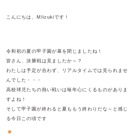
こんにちは、MIizukiです！
令和初の夏の甲子園が幕を閉じましたね！
皆さん、決勝戦は見ましたか～？
わたしは予定が合わず、リアルタイムでは見られませ
んでした・・・
高校球児たちの熱い戦いは毎年心にくるものがありま
すよね！
そして甲子園が終わると夏ももう終わりだな～と感じ
る今日この頃です