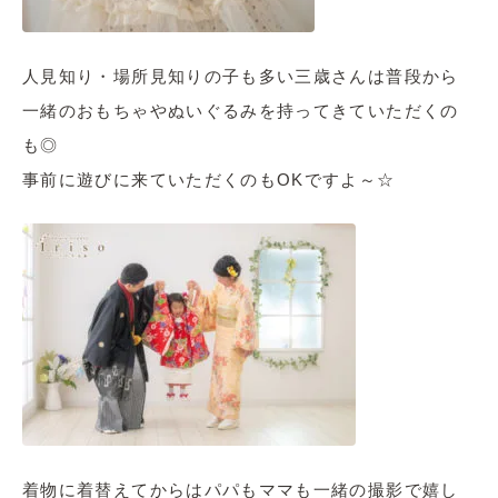
人見知り・場所見知りの子も多い三歳さんは普段から
一緒のおもちゃやぬいぐるみを持ってきていただくの
も◎
事前に遊びに来ていただくのもOKですよ～☆
着物に着替えてからはパパもママも一緒の撮影で嬉し