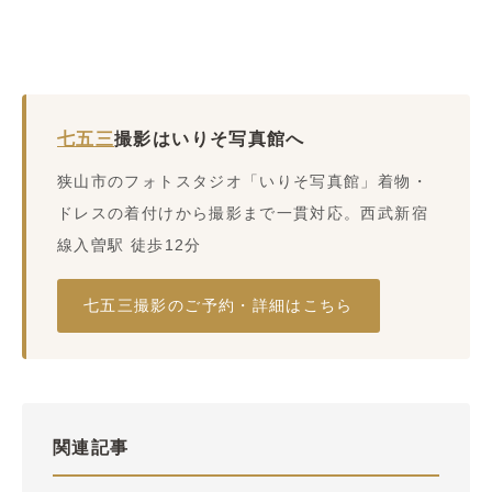
七五三
撮影はいりそ写真館へ
狭山市のフォトスタジオ「いりそ写真館」着物・
ドレスの着付けから撮影まで一貫対応。西武新宿
線入曽駅 徒歩12分
七五三撮影のご予約・詳細はこちら
関連記事