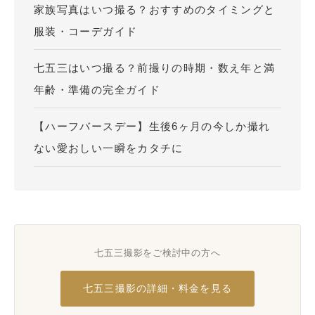
家族写真はいつ撮る？おすすめのタイミングと
服装・コーデガイド
七五三はいつ撮る？前撮りの時期・数え年と満
年齢・準備の完全ガイド
【ハーフバースデー】生後6ヶ月の今しか撮れ
ない愛おしい一瞬をカタチに
七五三撮影をご検討中の方へ
七五三撮影の詳細・料金を見る