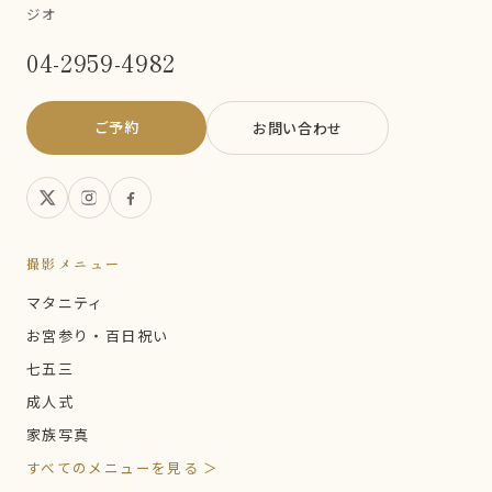
ジオ
04-2959-4982
ご予約
お問い合わせ
撮影メニュー
マタニティ
お宮参り・百日祝い
七五三
成人式
家族写真
すべてのメニューを見る ＞