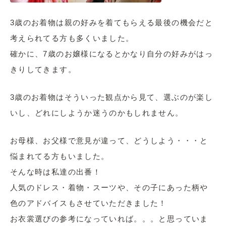
3歳のお着物は親の好みを着てもらえる最後の機会だと
考えられてる方も多くいました。
確かに、7歳のお嬢様になるとかなり自分の好みがはっ
きりしてきます。
3歳のお着物はそういった観点から見て、選ぶのが楽し
いし、どれにしようか迷うのかもしれません。
お母様、お父様で意見が違って、どうしよう・・・と
悩まれてる方もいました。
そんな時は私達の出番！
人気のドレス・着物・スーツや、その子にあった柄や
色のアドバイスもさせていただきました！
お衣裳選びの参考になっていれば。。。と思っていま