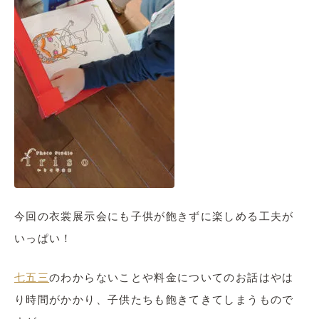
今回の衣裳展示会にも子供が飽きずに楽しめる工夫が
いっぱい！
七五三
のわからないことや料金についてのお話はやは
り時間がかかり、子供たちも飽きてきてしまうもので