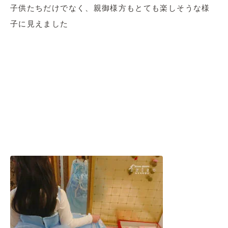
子供たちだけでなく、親御様方もとても楽しそうな様
子に見えました