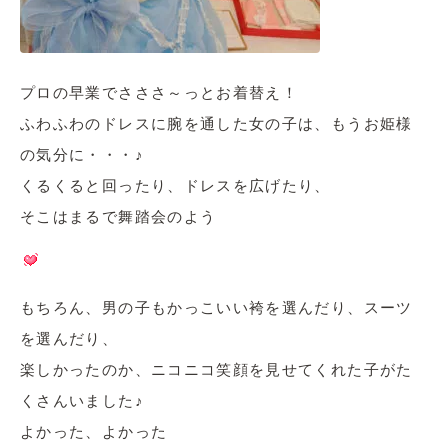
プロの早業でさささ～っとお着替え！
ふわふわのドレスに腕を通した女の子は、もうお姫様
の気分に・・・♪
くるくると回ったり、ドレスを広げたり、
そこはまるで舞踏会のよう
もちろん、男の子もかっこいい袴を選んだり、スーツ
を選んだり、
楽しかったのか、ニコニコ笑顔を見せてくれた子がた
くさんいました♪
よかった、よかった