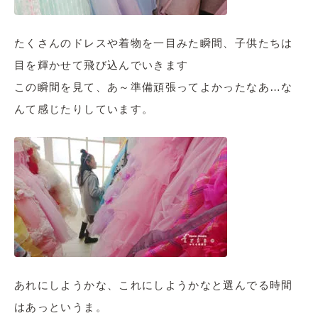
たくさんのドレスや着物を一目みた瞬間、子供たちは
目を輝かせて飛び込んでいきます
この瞬間を見て、あ～準備頑張ってよかったなあ…な
んて感じたりしています。
あれにしようかな、これにしようかなと選んでる時間
はあっというま。