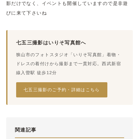
影だけでなく、イベントも開催していますので是非遊
びに来て下さいね
七五三撮影はいりそ写真館へ
狭山市のフォトスタジオ「いりそ写真館」着物・
ドレスの着付けから撮影まで一貫対応。西武新宿
線入曽駅 徒歩12分
七五三撮影のご予約・詳細はこちら
関連記事