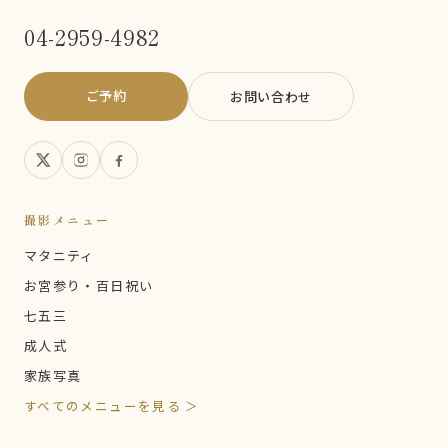
04-2959-4982
ご予約
お問い合わせ
撮影メニュー
マタニティ
お宮参り・百日祝い
七五三
成人式
家族写真
すべてのメニューを見る ＞