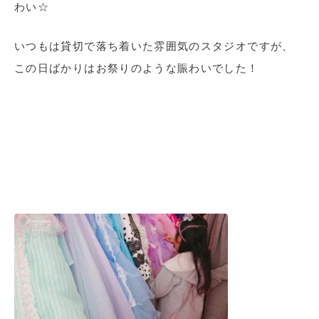
わい☆
いつもは貸切で落ち着いた雰囲気のスタジオですが、
この日ばかりはお祭りのような賑わいでした！