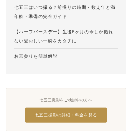
七五三はいつ撮る？前撮りの時期・数え年と満
年齢・準備の完全ガイド
【ハーフバースデー】生後6ヶ月の今しか撮れ
ない愛おしい一瞬をカタチに
お宮参りを簡単解説
七五三撮影をご検討中の方へ
七五三撮影の詳細・料金を見る