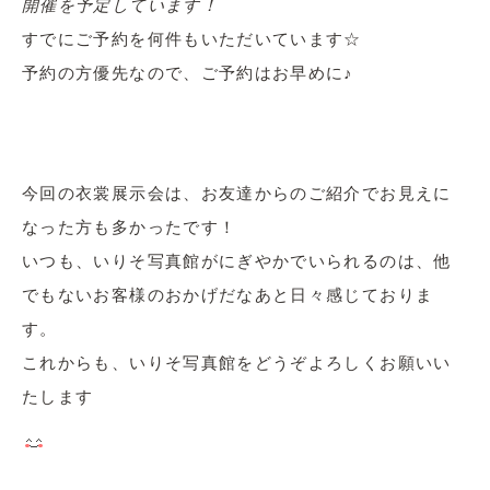
開催を予定しています！
すでにご予約を何件もいただいています☆
予約の方優先なので、ご予約はお早めに♪
今回の衣裳展示会は、お友達からのご紹介でお見えに
なった方も多かったです！
いつも、いりそ写真館がにぎやかでいられるのは、他
でもないお客様のおかげだなあと日々感じておりま
す。
これからも、いりそ写真館をどうぞよろしくお願いい
たします