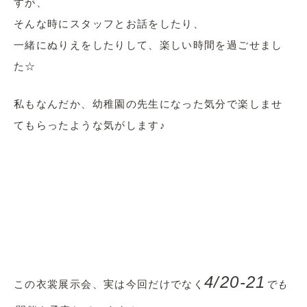
すが、
そんな時にスタッフとお話をしたり、
一緒にぬりえをしたりして、楽しい時間を過ごせまし
た☆
私もなんだか、幼稚園の先生になった気分で楽しませ
てもらったような気がします♪
4/20-21
この衣裳展示会、実は今回だけでなく
でも