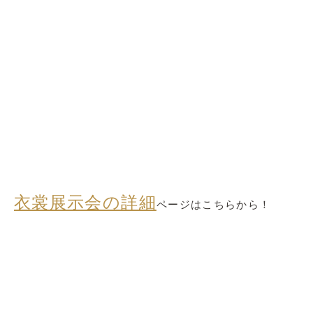
衣裳展示会の詳細
ページはこちらから！