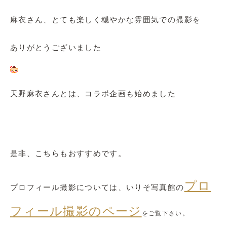
麻衣さん、とても楽しく穏やかな雰囲気での撮影を
ありがとうございました
天野麻衣さんとは、コラボ企画も始めました
是非、こちらもおすすめです。
プロ
プロフィール撮影については、いりそ写真館の
フィール撮影のページ
をご覧下さい。