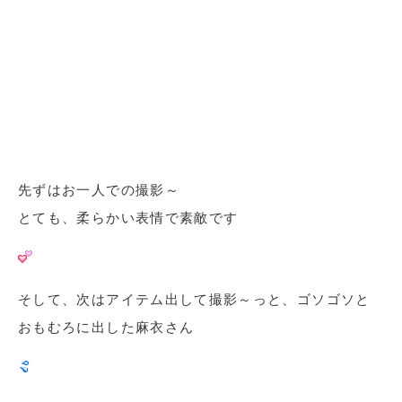
先ずはお一人での撮影～
とても、柔らかい表情で素敵です
そして、次はアイテム出して撮影～っと、ゴソゴソと
おもむろに出した麻衣さん