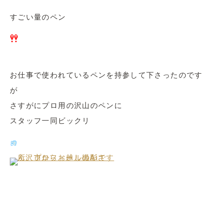
すごい量のペン
お仕事で使われているペンを持参して下さったのです
が
さすがにプロ用の沢山のペンに
スタッフ一同ビックリ