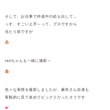
そして、お仕事で作成中の絵も出して…
っす、すごい上手～って、プロですから
当たり前ですが
ranちゃんも一緒に撮影～
色々な表情を撮影しましたが、麻衣さん自身も
客観的に見て改めてビックリだったそうです