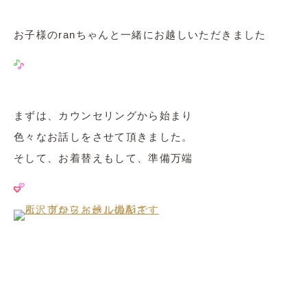
お子様のranちゃんと一緒にお越しいただきました
まずは、カウンセリングから始まり
色々なお話しをさせて頂きました。
そして、お着替えもして、準備万端