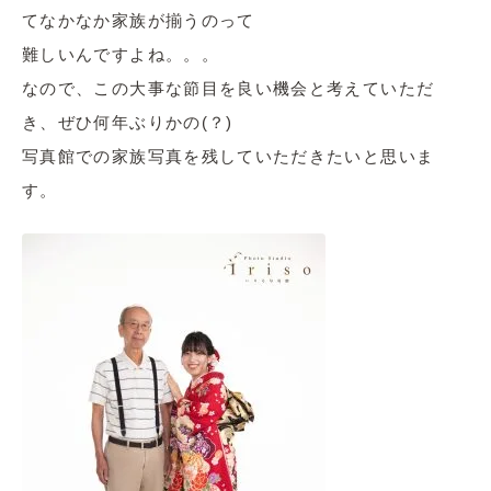
てなかなか家族が揃うのって
難しいんですよね。。。
なので、この大事な節目を良い機会と考えていただ
き、ぜひ何年ぶりかの(？)
写真館での家族写真を残していただきたいと思いま
す。