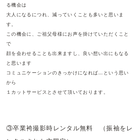
る機会は
大人になるにつれ、減っていくことも多いと思いま
す。
この機会に、ご祖父母様にお声を掛けていただくこと
で
顔を会わせることも出来ますし、良い想い出にもなる
と思います
コミュニケーションのきっかけになれば…という思い
から
１カットサービスとさせて頂いております。
③卒業袴撮影時レンタル無料 （振袖をレ