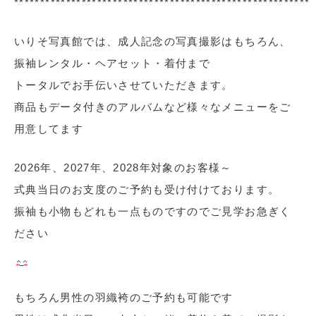
*********************************************************
いりそ写真館では、成人記念の写真撮影はもちろん、
振袖レンタル・ヘアセット・着付まで
トータルでお手伝いさせていただきます。
商品もデータ付きのアルバムなど様々なメニューをご
用意してます
2026年、2027年、2028年対象のお客様～
式典当日のお支度のご予約も受け付けております。
振袖も小物もどれも一点ものですのでご見学お急ぎく
ださい
もちろん男性の羽織袴のご予約も可能です