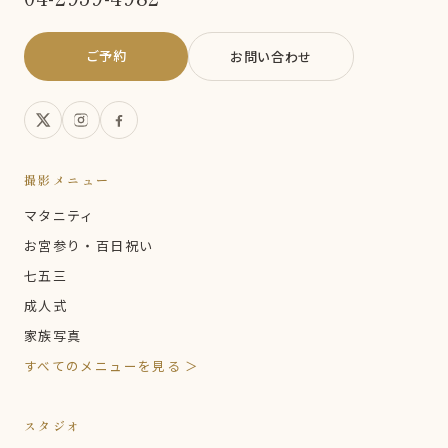
ご予約
お問い合わせ
撮影メニュー
マタニティ
お宮参り・百日祝い
七五三
成人式
家族写真
すべてのメニューを見る ＞
スタジオ