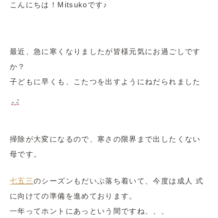
こんにちは！Mitsukoです♪
最近、急に寒くなりましたが皆様元気にお過ごしです
か？
子どもに早くも、こたつを出すようにねだられました
掃除が大変になるので、寒さの限界まで出したくない
母です。
七五三
のシーズンもだいぶ落ち着いて、今度は成人 式
に向けての準備を進めております。
一年ってホントにあっという間ですね、、、