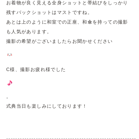
お着物が良く見える全身ショットと帯結びをしっかり
残すバックショットはマストですね。
あとは上のように和室での正座、和傘を持っての撮影
も人気があります。
撮影の希望がございましたらお聞かせください
C様、撮影お疲れ様でした
。
式典当日も楽しみにしております！