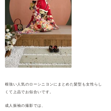
根強い人気のローシニヨンにまとめた髪型も女性らし
くて上品でお似合いです。
成人振袖の撮影では、