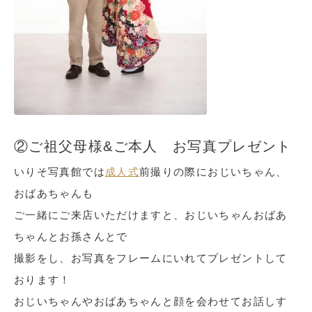
②ご祖父母様&ご本人 お写真プレゼント
いりそ写真館では
成人式
前撮りの際におじいちゃん、
おばあちゃんも
ご一緒にご来店いただけますと、おじいちゃんおばあ
ちゃんとお孫さんとで
撮影をし、お写真をフレームにいれてプレゼントして
おります！
おじいちゃんやおばあちゃんと顔を会わせてお話しす