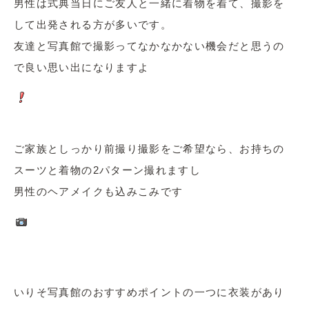
男性は式典当日にご友人と一緒に着物を着て、撮影を
して出発される方が多いです。
友達と写真館で撮影ってなかなかない機会だと思うの
で良い思い出になりますよ
ご家族としっかり前撮り撮影をご希望なら、お持ちの
スーツと着物の2パターン撮れますし
男性のヘアメイクも込みこみです
いりそ写真館のおすすめポイントの一つに衣装があり