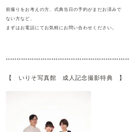
前撮りをお考えの方、式典当日の予約がまだお済みで
ない方など、
まずはお電話にてお気軽にお問い合わせください。
*********************************************************
【 いりそ写真館 成人記念撮影特典 】