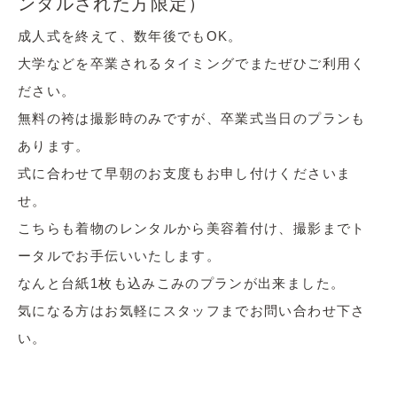
ンタルされた方限定）
成人式を終えて、数年後でもOK。
大学などを卒業されるタイミングでまたぜひご利用く
ださい。
無料の袴は撮影時のみですが、卒業式当日のプランも
あります。
式に合わせて早朝のお支度もお申し付けくださいま
せ。
こちらも着物のレンタルから美容着付け、撮影までト
ータルでお手伝いいたします。
なんと台紙1枚も込みこみのプランが出来ました。
気になる方はお気軽にスタッフまでお問い合わせ下さ
い。