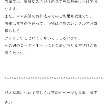
当館では、振袖やスタジオの見学を随時受け付けてお
ります。
また、ママ振袖のお持込みでのご利用も歓迎です。
着物はママのを使って、小物は当館のレンタルでお嬢
様らしく
アレンジするという方もいらっしゃいます。
その辺のコーディネートにも自信がありますぜひご相
談ください。
*********************************************************
成人写真について詳しくは下記のページを是非ご覧下
さい