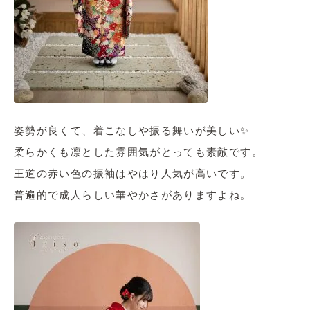
姿勢が良くて、着こなしや振る舞いが美しい✨
柔らかくも凛とした雰囲気がとっても素敵です。
王道の赤い色の振袖はやはり人気が高いです。
普遍的で成人らしい華やかさがありますよね。