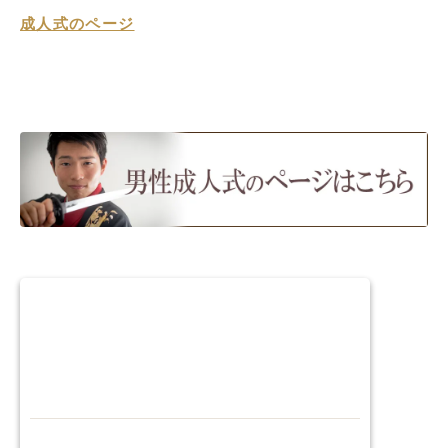
成人式のページ