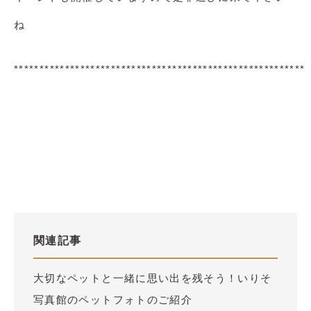
ね
*********************************************************
関連記事
大切なペットと一緒に思い出を残そう！いりそ
写真館のペットフォトのご紹介