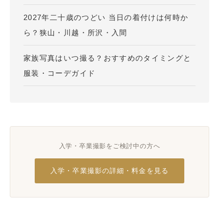
2027年二十歳のつどい 当日の着付けは何時か
ら？狭山・川越・所沢・入間
家族写真はいつ撮る？おすすめのタイミングと
服装・コーデガイド
入学・卒業撮影をご検討中の方へ
入学・卒業撮影の詳細・料金を見る