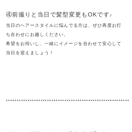
④前撮りと当日で髪型変更もOKです
♪
当日のヘアースタイルに悩んでる方は、ぜひ再度お打
ち合わせにお越しください。
希望をお伺いし、一緒にイメージを合わせて安心して
当日を迎えましょう！
*********************************************************