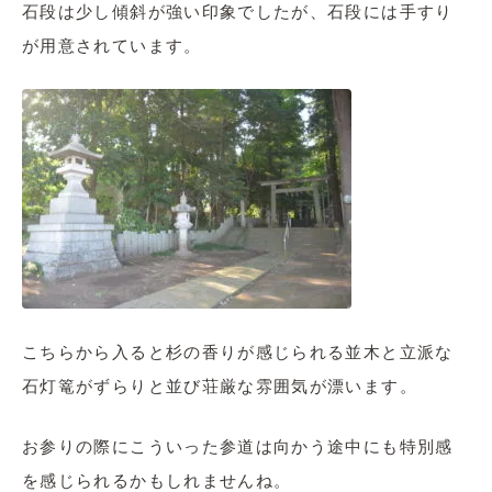
石段は少し傾斜が強い印象でしたが、石段には手すり
が用意されています。
こちらから入ると杉の香りが感じられる並木と立派な
石灯篭がずらりと並び荘厳な雰囲気が漂います。
お参りの際にこういった参道は向かう途中にも特別感
を感じられるかもしれませんね。