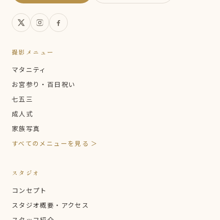
撮影メニュー
マタニティ
お宮参り・百日祝い
七五三
成人式
家族写真
すべてのメニューを見る ＞
スタジオ
コンセプト
スタジオ概要・アクセス
スタッフ紹介