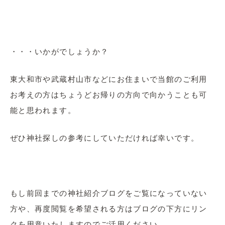
・・・いかがでしょうか？
東大和市や武蔵村山市などにお住まいで当館のご利用
お考えの方はちょうどお帰りの方向で向かうことも可
能と思われます。
ぜひ神社探しの参考にしていただければ幸いです。
もし前回までの神社紹介ブログをご覧になっていない
方や、再度閲覧を希望される方はブログの下方にリン
クを用意いたしますのでご活用ください。