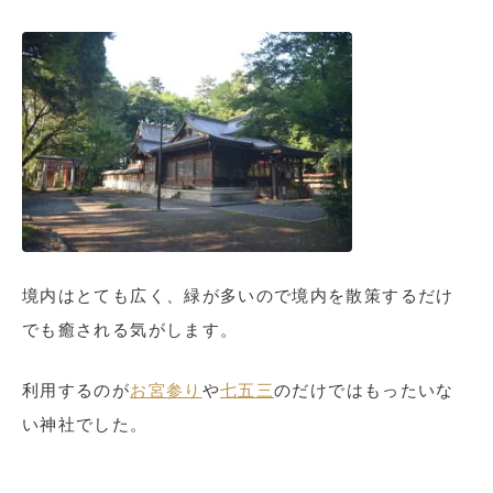
境内はとても広く、緑が多いので境内を散策するだけ
でも癒される気がします。
利用するのが
お宮参り
や
七五三
のだけではもったいな
い神社でした。