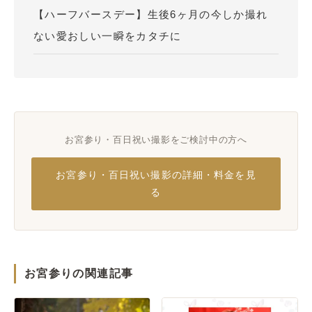
【ハーフバースデー】生後6ヶ月の今しか撮れ
ない愛おしい一瞬をカタチに
お宮参り・百日祝い撮影をご検討中の方へ
お宮参り・百日祝い撮影の詳細・料金を見
る
お宮参りの関連記事