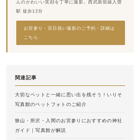
んのかわいい笑顔を丁寧に撮影。西武新宿線入曽
駅 徒歩12分
お宮参り・百日祝い撮影のご予約・詳細は
こちら
関連記事
大切なペットと一緒に思い出を残そう！いりそ
写真館のペットフォトのご紹介
狭山・所沢・入間のお宮参りにおすすめの神社
ガイド｜写真館が解説