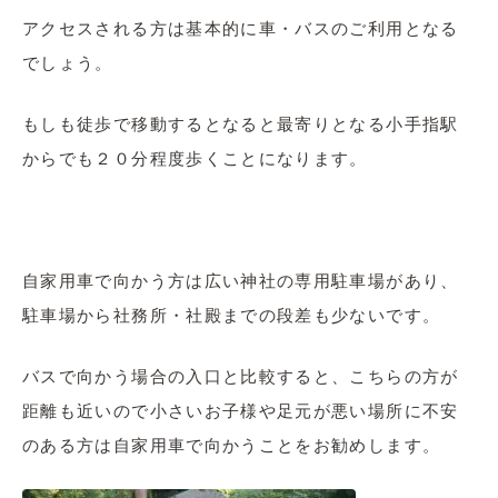
アクセスされる方は基本的に車・バスのご利用となる
でしょう。
もしも徒歩で移動するとなると最寄りとなる小手指駅
からでも２０分程度歩くことになります。
自家用車で向かう方は広い神社の専用駐車場があり、
駐車場から社務所・社殿までの段差も少ないです。
バスで向かう場合の入口と比較すると、こちらの方が
距離も近いので小さいお子様や足元が悪い場所に不安
のある方は自家用車で向かうことをお勧めします。