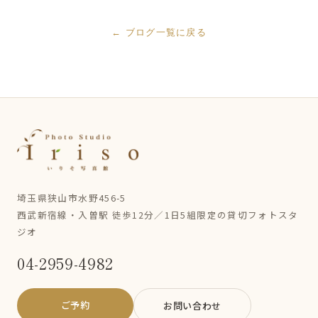
← ブログ一覧に戻る
埼玉県狭山市水野456-5
西武新宿線・入曽駅 徒歩12分／1日5組限定の貸切フォトスタ
ジオ
04-2959-4982
ご予約
お問い合わせ