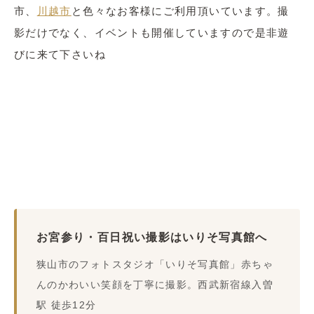
市、
川越市
と色々なお客様にご利用頂いています。撮
影だけでなく、イベントも開催していますので是非遊
びに来て下さいね
お宮参り・百日祝い撮影はいりそ写真館へ
狭山市のフォトスタジオ「いりそ写真館」赤ちゃ
んのかわいい笑顔を丁寧に撮影。西武新宿線入曽
駅 徒歩12分