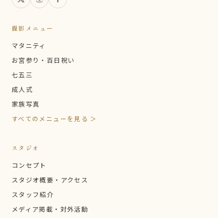
撮影メニュー
マタニティ
お宮参り・百日祝い
七五三
成人式
家族写真
すべてのメニューを見る ＞
スタジオ
コンセプト
スタジオ概要・アクセス
スタッフ紹介
メディア掲載・対外活動