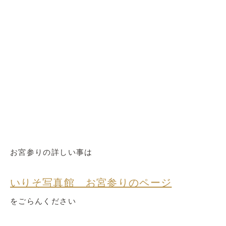
お宮参りの詳しい事は
いりそ写真館 お宮参りのページ
をごらんください