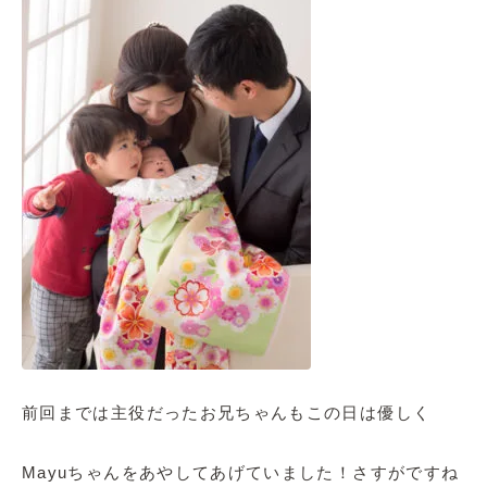
前回までは主役だったお兄ちゃんもこの日は優しく
Mayuちゃんをあやしてあげていました！さすがですね