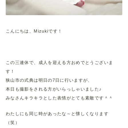
こんにちは、Mizukiです！
この三連休で、成人を迎える方おめでとうございま
す！
狭山市の式典は明日の7日に行いますが、
本日も撮影をされる方がいらっしゃいました♪
みなさんキラキラとした表情がとても素敵です＾＾
わたしにも同じ時があったな～と懐しくなります
（笑）