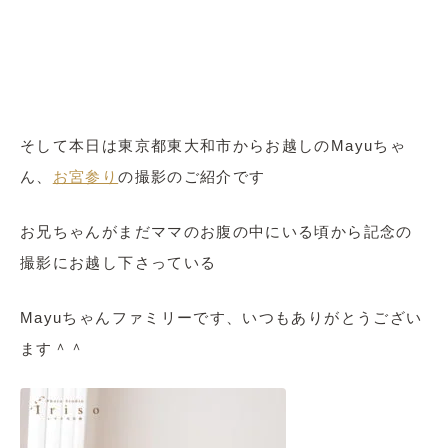
そして本日は東京都東大和市からお越しのMayuちゃ
ん、
お宮参り
の撮影のご紹介です
お兄ちゃんがまだママのお腹の中にいる頃から記念の
撮影にお越し下さっている
Mayuちゃんファミリーです、いつもありがとうござい
ます＾＾