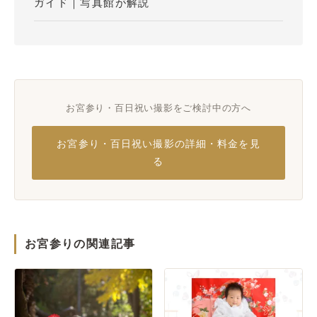
ガイド｜写真館が解説
お宮参り・百日祝い撮影をご検討中の方へ
お宮参り・百日祝い撮影の詳細・料金を見
る
お宮参りの関連記事