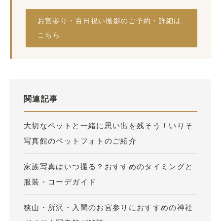
お宮参り・百日祝い撮影のご予約・詳細は
こちら
関連記事
大切なペットと一緒に思い出を残そう！いりそ
写真館のペットフォトのご紹介
家族写真はいつ撮る？おすすめのタイミングと
服装・コーデガイド
狭山・所沢・入間のお宮参りにおすすめの神社