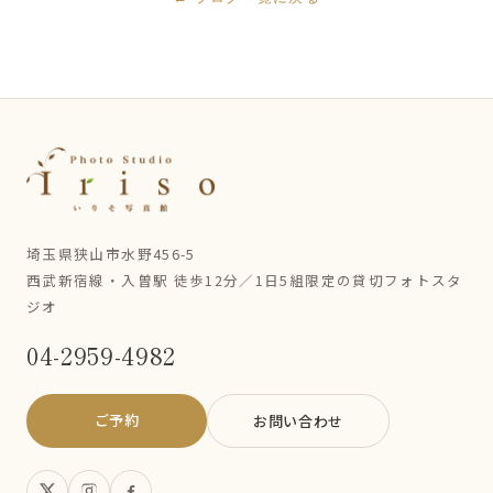
埼玉県狭山市水野456-5
西武新宿線・入曽駅 徒歩12分／1日5組限定の貸切フォトスタ
ジオ
04-2959-4982
ご予約
お問い合わせ