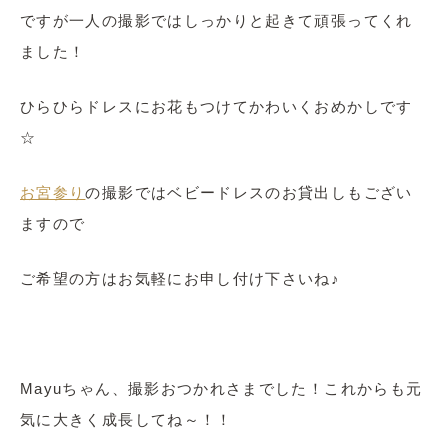
ですが一人の撮影ではしっかりと起きて頑張ってくれ
ました！
ひらひらドレスにお花もつけてかわいくおめかしです
☆
お宮参り
の撮影ではベビードレスのお貸出しもござい
ますので
ご希望の方はお気軽にお申し付け下さいね♪
Mayuちゃん、撮影おつかれさまでした！これからも元
気に大きく成長してね～！！