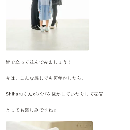
皆で立って並んでみましょう！
今は、こんな感じでも何年かしたら、
Shiharuくんがパパを抜かしていたりして🤣🤣
とっても楽しみですね♬