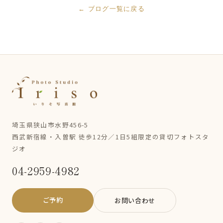
← ブログ一覧に戻る
埼玉県狭山市水野456-5
西武新宿線・入曽駅 徒歩12分／1日5組限定の貸切フォトスタ
ジオ
04-2959-4982
ご予約
お問い合わせ