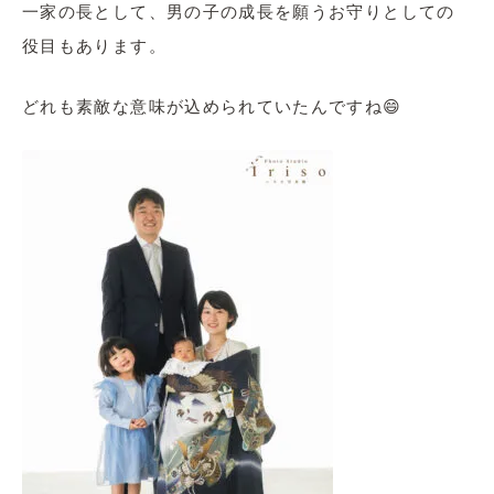
一家の長として、男の子の成長を願うお守りとしての
役目もあります。
どれも素敵な意味が込められていたんですね😄