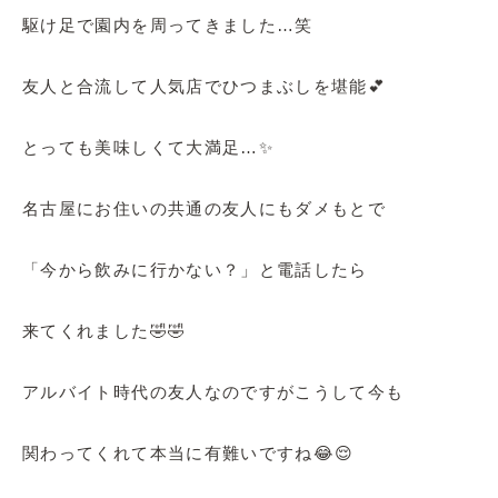
駆け足で園内を周ってきました…笑
友人と合流して人気店でひつまぶしを堪能💕
とっても美味しくて大満足…✨
名古屋にお住いの共通の友人にもダメもとで
「今から飲みに行かない？」と電話したら
来てくれました🤣🤣
アルバイト時代の友人なのですがこうして今も
関わってくれて本当に有難いですね😂😌