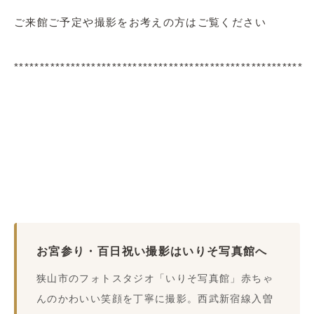
ご来館ご予定や撮影をお考えの方はご覧ください
********************************************************
お宮参り・百日祝い撮影はいりそ写真館へ
狭山市のフォトスタジオ「いりそ写真館」赤ちゃ
んのかわいい笑顔を丁寧に撮影。西武新宿線入曽