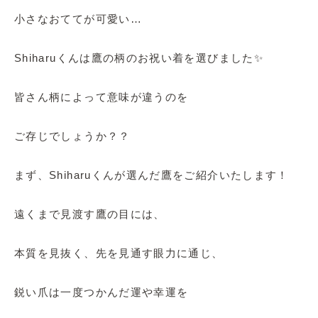
小さなおててが可愛い…
Shiharuくんは鷹の柄のお祝い着を選びました✨
皆さん柄によって意味が違うのを
ご存じでしょうか？？
まず、Shiharuくんが選んだ鷹をご紹介いたします！
遠くまで見渡す鷹の目には、
本質を見抜く、先を見通す眼力に通じ、
鋭い爪は一度つかんだ運や幸運を