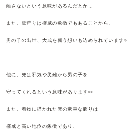
離さないという意味があるんだとか…
また、鷹狩りは権威の象徴でもあることから、
男の子の出世、大成を願う想いも込められています✨
他に、兜は邪気や災難から男の子を
守ってくれるという意味があります👀
また、着物に描かれた兜の豪華な飾りは
権威と高い地位の象徴であり、