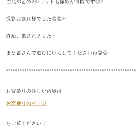
ご兄弟との2ショットも撮影が可能です◎‼
撮影お疲れ様でした👏👏✨
終始、癒されました～
また皆さんで遊びにいらしてくださいね😊😊
*********************************************************
お宮参りの詳しい内容は
お宮参りのページ
をご覧ください！