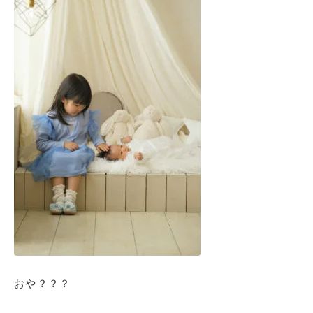
おや？？？