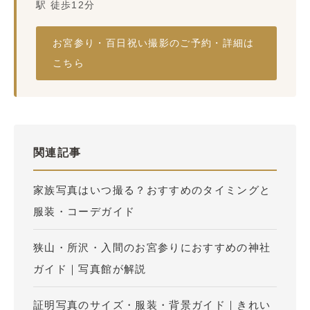
駅 徒歩12分
お宮参り・百日祝い撮影のご予約・詳細は
こちら
関連記事
家族写真はいつ撮る？おすすめのタイミングと
服装・コーデガイド
狭山・所沢・入間のお宮参りにおすすめの神社
ガイド｜写真館が解説
証明写真のサイズ・服装・背景ガイド｜きれい