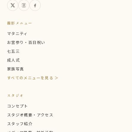
撮影メニュー
マタニティ
お宮参り・百日祝い
七五三
成人式
家族写真
すべてのメニューを見る ＞
スタジオ
コンセプト
スタジオ概要・アクセス
スタッフ紹介