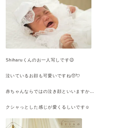
Shiharuくんのお一人写しです😉
泣いているお顔も可愛いですね🥺💘
赤ちゃんならではの泣き顔といいますか…
クシャっとした感じが愛くるしいです☺