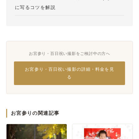
に写るコツを解説
お宮参り・百日祝い撮影をご検討中の方へ
お宮参り・百日祝い撮影の詳細・料金を見
る
お宮参りの関連記事