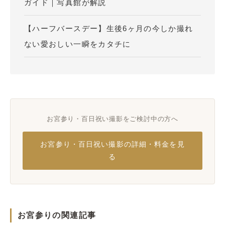
ガイド｜写真館が解説
【ハーフバースデー】生後6ヶ月の今しか撮れ
ない愛おしい一瞬をカタチに
お宮参り・百日祝い撮影をご検討中の方へ
お宮参り・百日祝い撮影の詳細・料金を見
る
お宮参りの関連記事