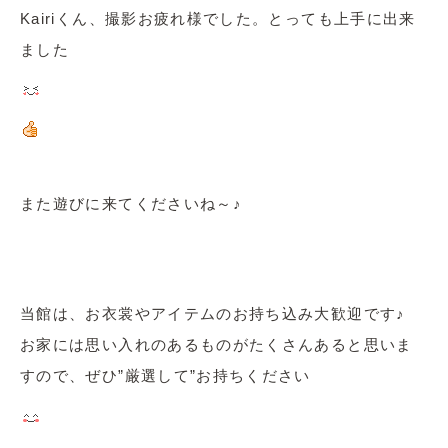
Kairiくん、撮影お疲れ様でした。とっても上手に出来
ました
また遊びに来てくださいね～♪
当館は、お衣裳やアイテムのお持ち込み大歓迎です♪
お家には思い入れのあるものがたくさんあると思いま
すので、ぜひ”厳選して”お持ちください