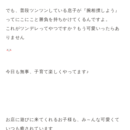
でも、普段ツンツンしている息子が『腕相撲しよう』
ってにこにこと勝負を持ちかけてくるんですよ。
これがツンデレってやつですか？もう可愛いったらあ
りません
今日も無事、子育て楽しくやってます♪
お店に遊びに来てくれるお子様も、み～んな可愛くて
いつも癒されています