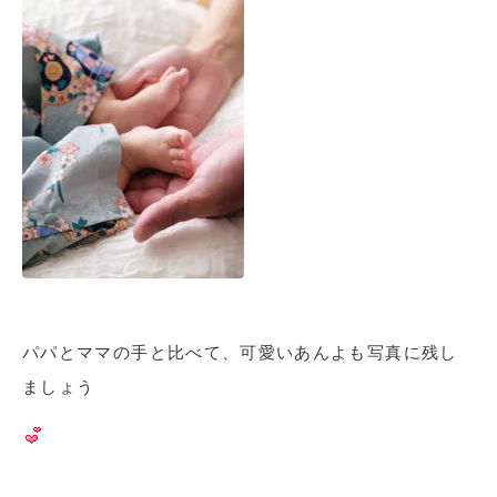
パパとママの手と比べて、可愛いあんよも写真に残し
ましょう