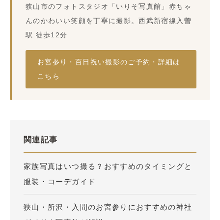
狭山市のフォトスタジオ「いりそ写真館」赤ちゃ
んのかわいい笑顔を丁寧に撮影。西武新宿線入曽
駅 徒歩12分
お宮参り・百日祝い撮影のご予約・詳細は
こちら
関連記事
家族写真はいつ撮る？おすすめのタイミングと
服装・コーデガイド
狭山・所沢・入間のお宮参りにおすすめの神社