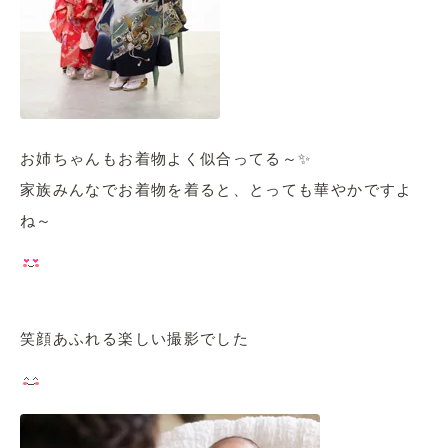
お姉ちゃんもお着物よく似合ってる～✨
家族みんなでお着物を着ると、とっても華やかですよ
ね～
笑顔あふれる楽しい撮影でした