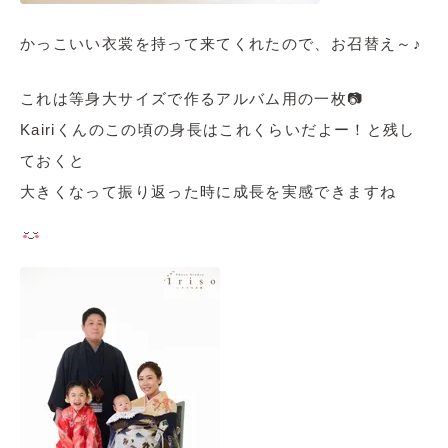
かっこいい衣裳を持って来てくれたので、お召替え～♪
これは等身大サイズで作るアルバム用の一枚📷
Kairiくんのこの頃の身長はこれくらいだよー！と残し
ておくと
大きくなって振り返った時に成長を実感できますね