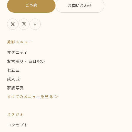
ご予約
お問い合わせ
撮影メニュー
マタニティ
お宮参り・百日祝い
七五三
成人式
家族写真
すべてのメニューを見る ＞
スタジオ
コンセプト