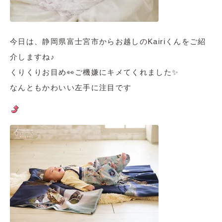
今日は、静岡県富士宮市からお越しのKairiくんをご紹
介しますね♪
くりくりお目め👀ご機嫌にキメてくれました✨
なんともかわいい左手に注目です