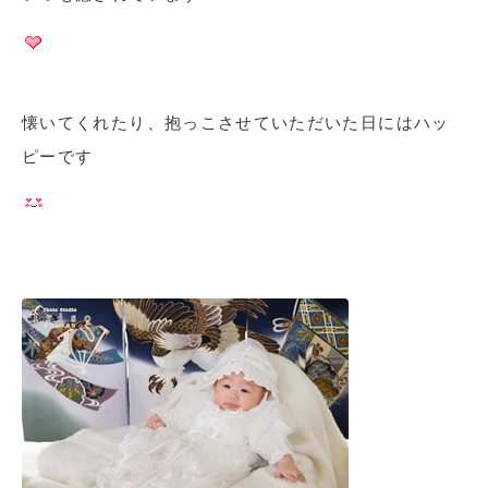
懐いてくれたり、抱っこさせていただいた日にはハッ
ピーです