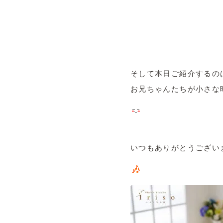
そして本日ご紹介するのは
お兄ちゃんたちが小さな時
いつもありがとうござい