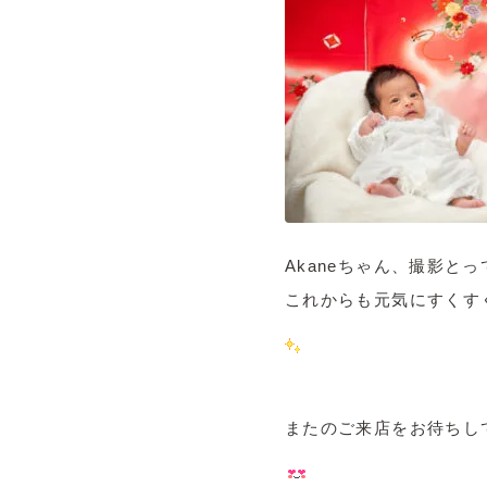
Akaneちゃん、撮影と
これからも元気にすくす
またのご来店をお待ちし