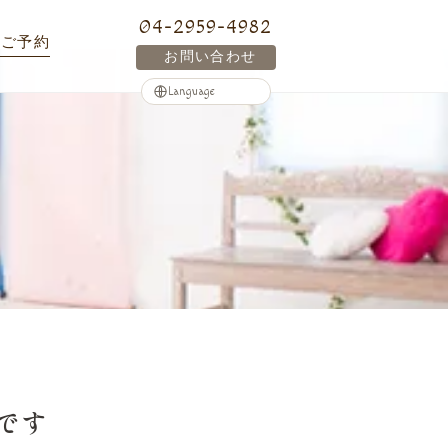
04-2959-4982
ご予約
お問い合わせ
です