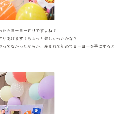
ったらヨーヨー釣りですよね？
釣りあげます！ちょっと難しかったかな？
やってなかったからか、産まれて初めてヨーヨーを手にする