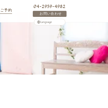
04-2959-4982
ご予約
お問い合わせ