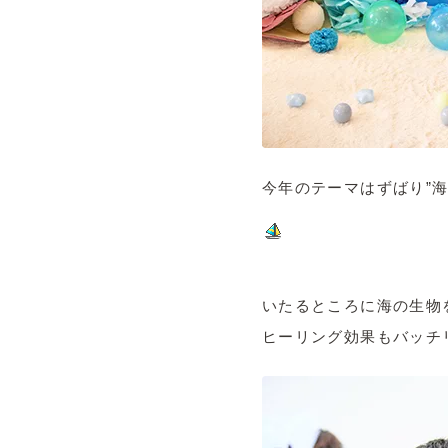
今年のテーマはずばり”海
いたるところに海の生物
ヒーリング効果もバッチ