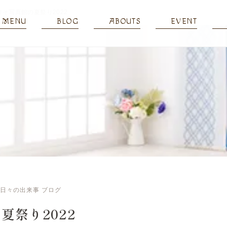
りそ写真館の夏祭り2022
MENU
BLOG
ABOUTS
EVENT
日々の出来事
ブログ
夏祭り2022