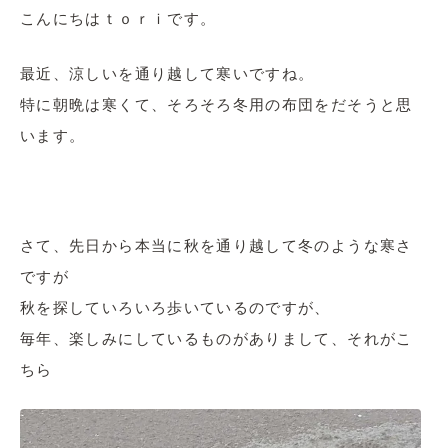
こんにちはｔｏｒｉです。
最近、涼しいを通り越して寒いですね。
特に朝晩は寒くて、そろそろ冬用の布団をだそうと思
います。
さて、先日から本当に秋を通り越して冬のような寒さ
ですが
秋を探していろいろ歩いているのですが、
毎年、楽しみにしているものがありまして、それがこ
ちら