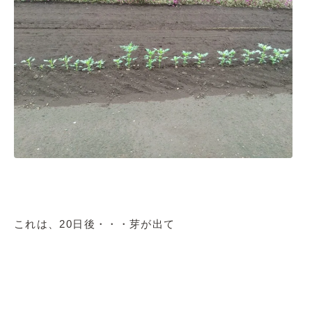
これは、20日後・・・芽が出て