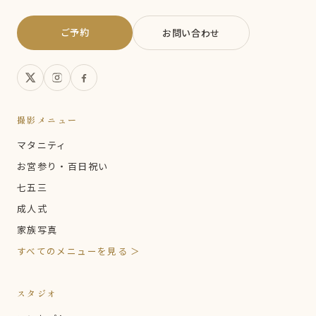
ご予約
お問い合わせ
撮影メニュー
マタニティ
お宮参り・百日祝い
七五三
成人式
家族写真
すべてのメニューを見る ＞
スタジオ