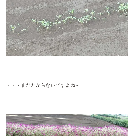
・・・まだわからないですよね～