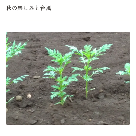
秋の楽しみと台風