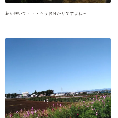
花が咲いて・・・もうお分かりですよね～