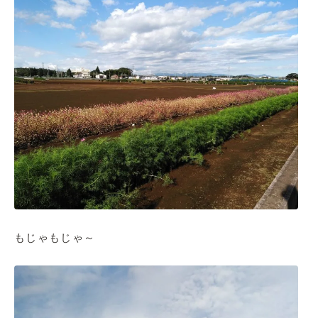
もじゃもじゃ～