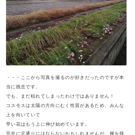
・・・ここから写真を撮るのが好きだったのですが本
当に残念です。
でも、まだ枯れてしまったわけではありません！
コスモスは太陽の方向にむく性質があるため、みんな
上を向いていて
早い花はもう上に伸び始めています。
完全に元通りにはならないかもしれませんが、種を残