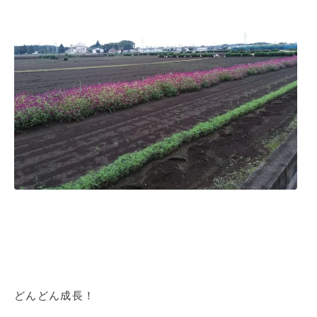
どんどん成長！