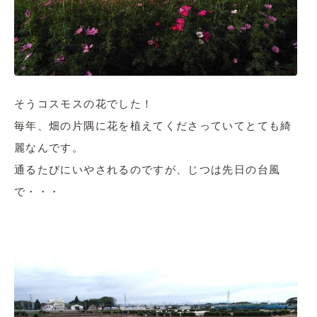
そうコスモスの花でした！
毎年、畑の片隅に花を植えてくださっていてとても綺
麗なんです。
通るたびにいやされるのですが、じつは先日の台風
で・・・