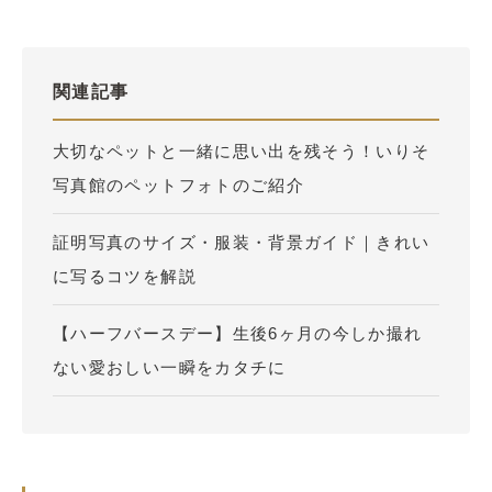
関連記事
大切なペットと一緒に思い出を残そう！いりそ
写真館のペットフォトのご紹介
証明写真のサイズ・服装・背景ガイド｜きれい
に写るコツを解説
【ハーフバースデー】生後6ヶ月の今しか撮れ
ない愛おしい一瞬をカタチに