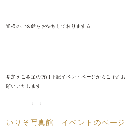
皆様のご来館をお待ちしております☆
参加をご希望の方は下記イベントページからご予約お
願いいたします
↓ ↓ ↓
いりそ写真館 イベントのページ