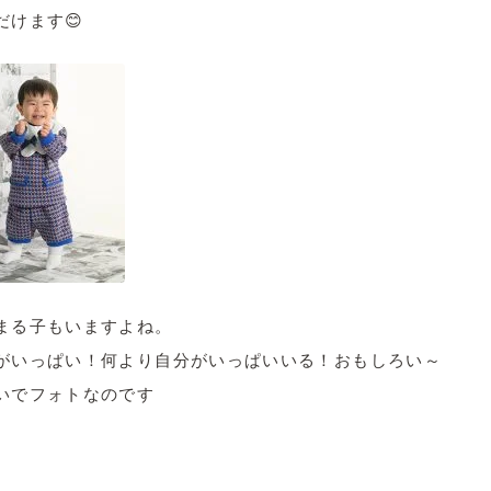
けます😊
まる子もいますよね。
がいっぱい！何より自分がいっぱいいる！おもしろい～
いでフォトなのです