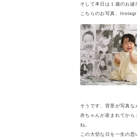
そして本日は１歳のお誕
こちらのお写真、Inst
そうです、背景が写真な
赤ちゃんが産まれてから
ね。
この大切な日を一生の思