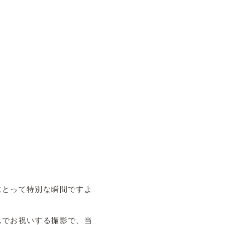
にとって特別な瞬間ですよ
んでお祝いする撮影で、当