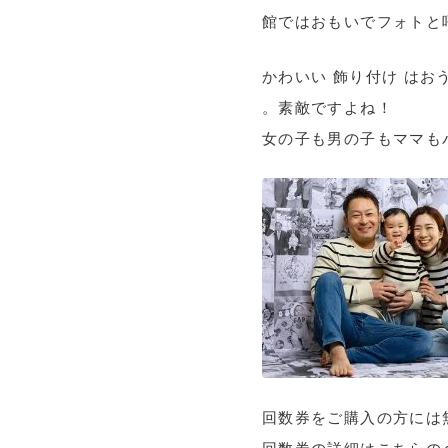
館ではおもいでフォトと
かわいい 飾り付け は
。素敵ですよね！
女の子も男の子もママも
回数券をご購入の方には