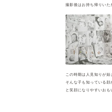
撮影後はお持ち帰りいただ
この時期は人見知りが始
そんな子も知っている顔
と笑顔になりやすいおも