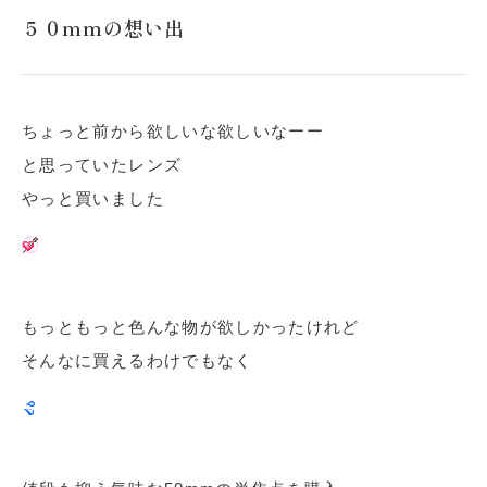
５０mmの想い出
ちょっと前から欲しいな欲しいなーー
と思っていたレンズ
やっと買いました
もっともっと色んな物が欲しかったけれど
そんなに買えるわけでもなく