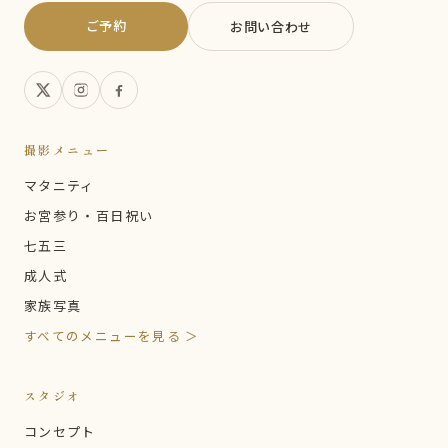
ご予約
お問い合わせ
撮影メニュー
マタニティ
お宮参り・百日祝い
七五三
成人式
家族写真
すべてのメニューを見る ＞
スタジオ
コンセプト