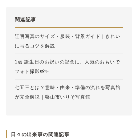
関連記事
証明写真のサイズ・服装・背景ガイド｜きれい
に写るコツを解説
1歳 誕生日のお祝いの記念に、人気のおもいで
フォト撮影📸✨
七五三とは？意味・由来・準備の流れを写真館
が完全解説｜狭山市いりそ写真館
日々の出来事の関連記事