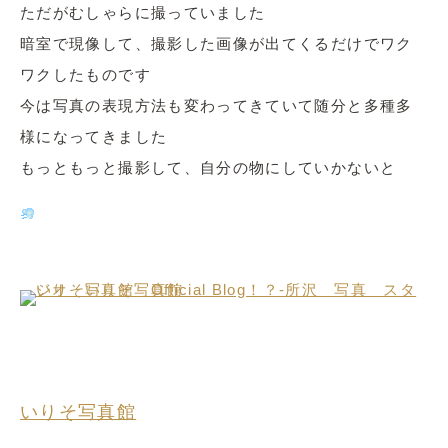
ただがむしゃらに撮っていました
暗室で現像して、撮影した画像が出てくるだけでワク
ワクしたものです
今は写真の表現方法も変わってきていて随分と多種多
様になってきました
もっともっと撮影して、自分の物にしていかないと
いりそ写真館