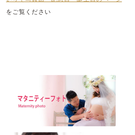
をご覧ください