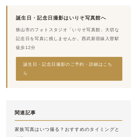
誕生日・記念日撮影はいりそ写真館へ
狭山市のフォトスタジオ「いりそ写真館」大切な
記念日を写真に残しませんか。西武新宿線入曽駅
徒歩12分
誕生日・記念日撮影のご予約・詳細はこち
ら
関連記事
家族写真はいつ撮る？おすすめのタイミングと