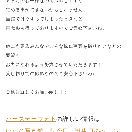
６ヶ月のお子様なので撮影も上手く
進める事ができないかもしれません。
当館ではぐずってしまったときなど
再撮影も行っておりますのでご安心下さいね。
他にも家族みんなでこんな風に写真を撮りたいなどの
要望も
お力になれるよう努力させていただきます！
貸し切りでの撮影なのでご安心下さいね♪
ご検討宜しくお願い致します♪
バースデーフォト
の詳しい情報は
いりそ写真館 記念日・誕生日のページ