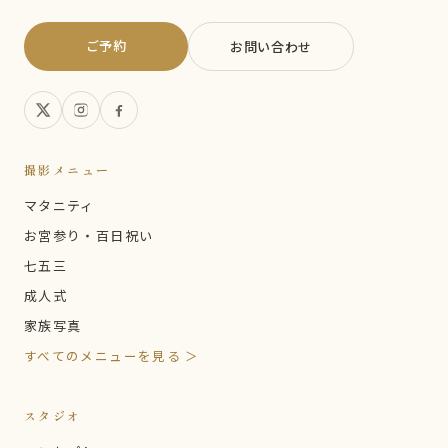
ご予約
お問い合わせ
撮影メニュー
マタニティ
お宮参り・百日祝い
七五三
成人式
家族写真
すべてのメニューを見る ＞
スタジオ