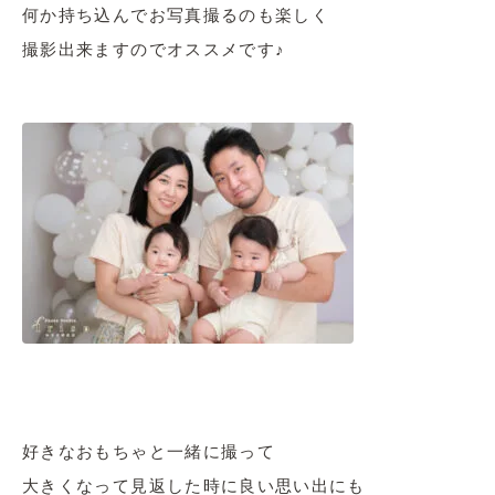
何か持ち込んでお写真撮るのも楽しく
撮影出来ますのでオススメです♪
好きなおもちゃと一緒に撮って
大きくなって見返した時に良い思い出にも