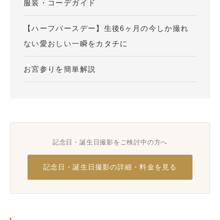
服装・コーデガイド
【ハーフバースデー】生後6ヶ月の今しか撮れ
ない愛おしい一瞬をカタチに
お宮参りを簡単解説
記念日・誕生日撮影をご検討中の方へ
記念日・誕生日撮影の詳細・料金を見る