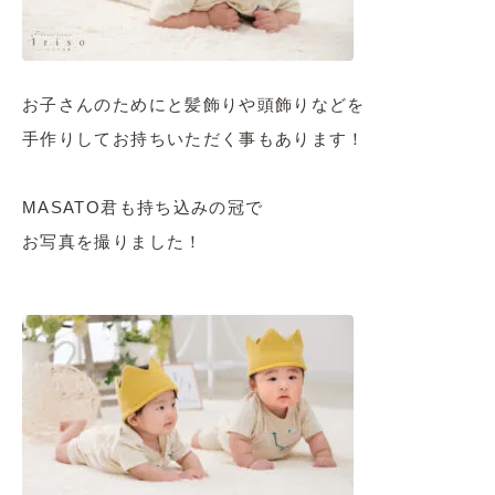
お子さんのためにと髪飾りや頭飾りなどを
手作りしてお持ちいただく事もあります！
MASATO君も持ち込みの冠で
お写真を撮りました！