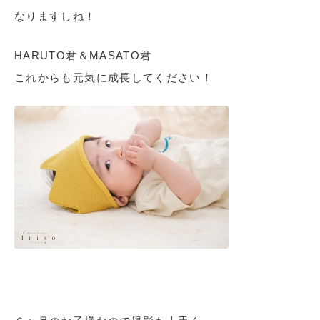
なりますしね！
HARUTO君＆MASATO君
これからも元気に成長してください！