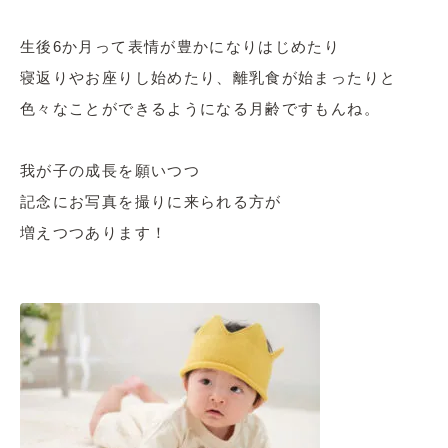
生後6か月って表情が豊かになりはじめたり
寝返りやお座りし始めたり、離乳食が始まったりと
色々なことができるようになる月齢ですもんね。
我が子の成長を願いつつ
記念にお写真を撮りに来られる方が
増えつつあります！