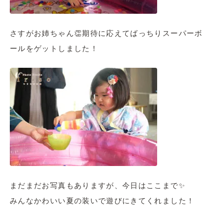
さすがお姉ちゃん👏期待に応えてばっちりスーパーボ
ールをゲットしました！
まだまだお写真もありますが、今日はここまで✨
みんなかわいい夏の装いで遊びにきてくれました！