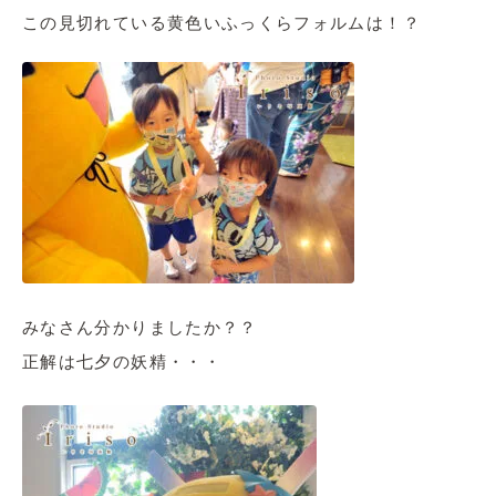
この見切れている黄色いふっくらフォルムは！？
みなさん分かりましたか？？
正解は七夕の妖精・・・