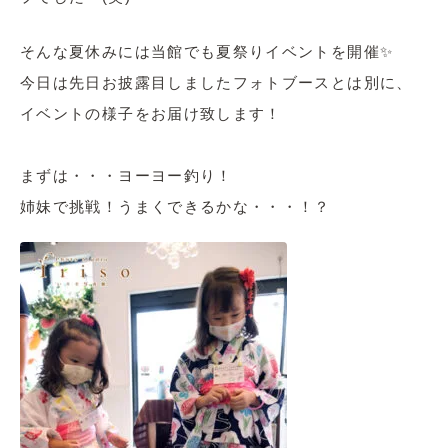
そんな夏休みには当館でも夏祭りイベントを開催✨
今日は先日お披露目しましたフォトブースとは別に、
イベントの様子をお届け致します！
まずは・・・ヨーヨー釣り！
姉妹で挑戦！うまくできるかな・・・！？