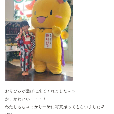
おりぴぃが遊びに来てくれました～✨
か、かわいい・・・！
わたしもちゃっかり一緒に写真撮ってもらいました💕