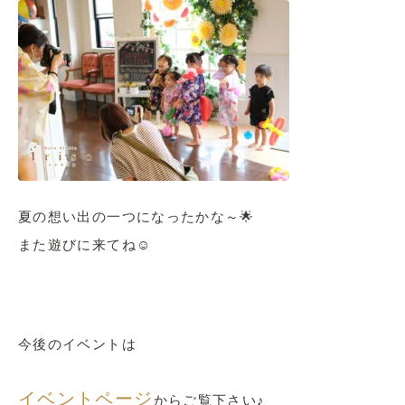
夏の想い出の一つになったかな～🌟
また遊びに来てね☺
今後のイベントは
イベントページ
からご覧下さい♪