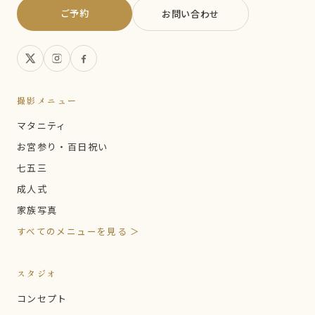
ご予約
お問い合わせ
撮影メニュー
マタニティ
お宮参り・百日祝い
七五三
成人式
家族写真
すべてのメニューを見る ＞
スタジオ
コンセプト