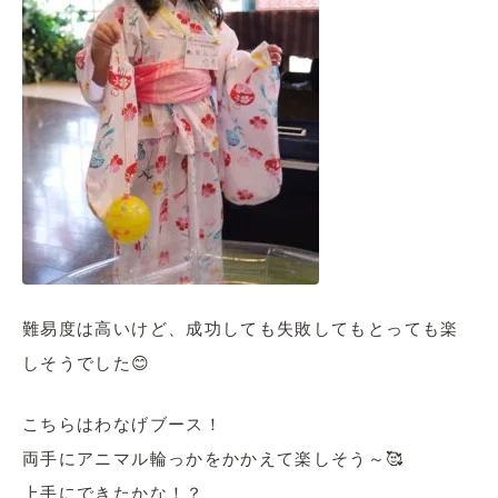
難易度は高いけど、成功しても失敗してもとっても楽
しそうでした😊
こちらはわなげブース！
両手にアニマル輪っかをかかえて楽しそう～🥰
上手にできたかな！？