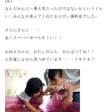
(笑)
なんだかんだ一番人気だったのではないかというくら
い、みんなが喜んでくれたおりぴぃ撮影会でした♪
さらにさらに・・・
あ！スーパーボールすくい！！
おねえちゃん、わたしのぶん、がんばってね！！
と応援しながら見つめています・・・ドキドキ♡