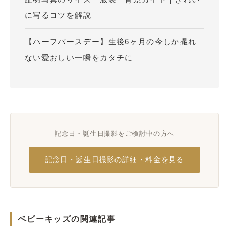
に写るコツを解説
【ハーフバースデー】生後6ヶ月の今しか撮れ
ない愛おしい一瞬をカタチに
記念日・誕生日撮影をご検討中の方へ
記念日・誕生日撮影の詳細・料金を見る
ベビーキッズの関連記事