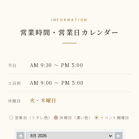
INFORMATION
営業時間・営業日カレンダー
AM 9:30 〜 PM 5:00
平日
AM 9:00 〜 PM 5:00
土日祝
火・木曜日
休館日
営業日（うすい色）
休館日（濃い色）
イベント開催日