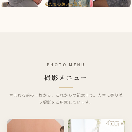
私たちの想いを読む →
PHOTO MENU
撮影メニュー
生まれる前の一枚から、これからの記念まで。人生に寄り添
う撮影をご用意しています。