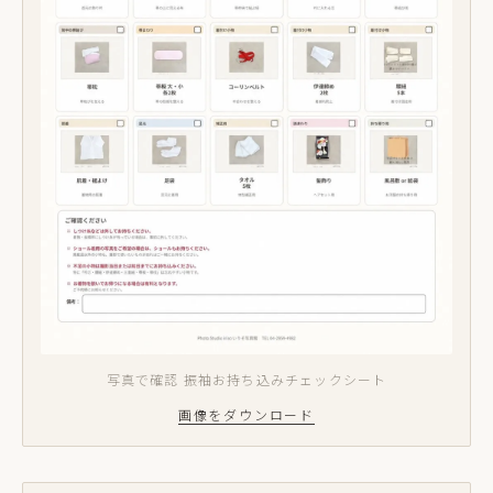
写真で確認 振袖お持ち込みチェックシート
画像をダウンロード