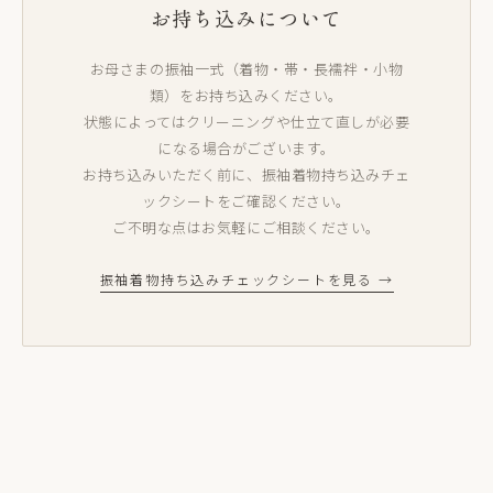
お持ち込みについて
お母さまの振袖一式（着物・帯・長襦袢・小物
類）をお持ち込みください。
状態によってはクリーニングや仕立て直しが必要
になる場合がございます。
お持ち込みいただく前に、振袖着物持ち込みチェ
ックシートをご確認ください。
ご不明な点はお気軽にご相談ください。
振袖着物持ち込みチェックシートを見る →