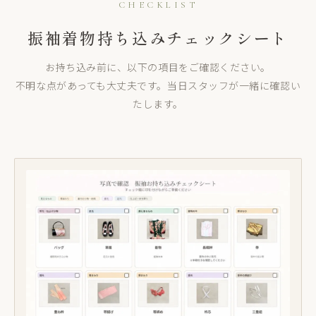
CHECKLIST
振袖着物持ち込みチェックシート
お持ち込み前に、以下の項目をご確認ください。
不明な点があっても大丈夫です。当日スタッフが一緒に確認い
たします。