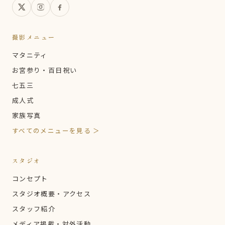
撮影メニュー
マタニティ
お宮参り・百日祝い
七五三
成人式
家族写真
すべてのメニューを見る ＞
スタジオ
コンセプト
スタジオ概要・アクセス
スタッフ紹介
メディア掲載・対外活動