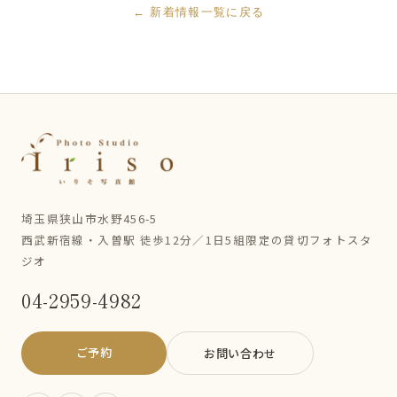
← 新着情報一覧に戻る
埼玉県狭山市水野456-5
西武新宿線・入曽駅 徒歩12分／1日5組限定の貸切フォトスタ
ジオ
04-2959-4982
ご予約
お問い合わせ