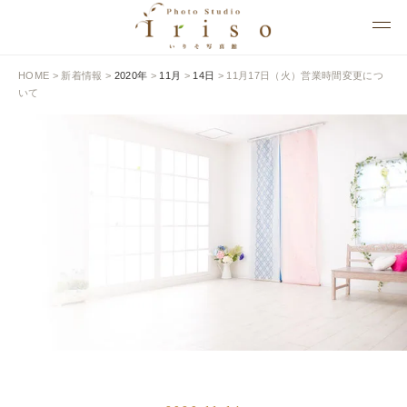
HOME
>
新着情報
>
2020年
>
11月
>
14日
>
11月17日（火）営業時間変更につ
いて
NEWS
新着情報