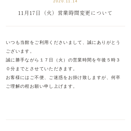
2020.11.14
11月17日（火）営業時間変更について
いつも当館をご利用くださいまして、誠にありがとう
ございます。
誠に勝手ながら１７日（火）の営業時間を午後５時３
０分までとさせていただきます。
お客様にはご不便、ご迷惑をお掛け致しますが、何卒
ご理解の程お願い申し上げます。