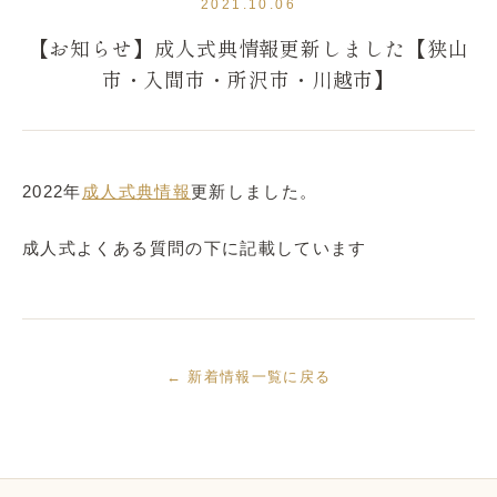
2021.10.06
【お知らせ】成人式典情報更新しました【狭山
市・入間市・所沢市・川越市】
2022年
成人式典情報
更新しました。
成人式よくある質問の下に記載しています
← 新着情報一覧に戻る