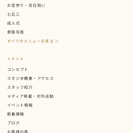
お宮参り・百日祝い
七五三
成人式
家族写真
すべてのメニューを見る ＞
スタジオ
コンセプト
スタジオ概要・アクセス
スタッフ紹介
メディア掲載・対外活動
イベント情報
新着情報
ブログ
お客様の声