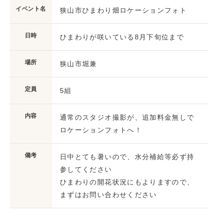
イベント名
狭山市ひまわり畑ロケーションフォト
日時
ひまわりが咲いている8月下旬位まで
場所
狭山市堀兼
定員
5組
内容
通常のスタジオ撮影が、追加料金無しで
ロケーションフォトへ！
備考
日中とても暑いので、水分補給等必ず持
参してください
ひまわりの開花状況にもよりますので、
まずはお問い合わせください