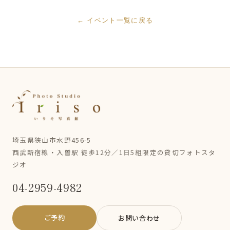
← イベント一覧に戻る
埼玉県狭山市水野456-5
西武新宿線・入曽駅 徒歩12分／1日5組限定の貸切フォトスタ
ジオ
04-2959-4982
ご予約
お問い合わせ