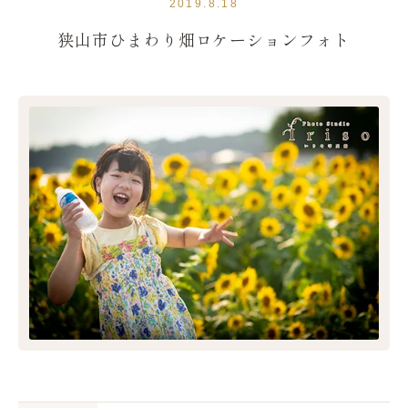
2019.8.18
狭山市ひまわり畑ロケーションフォト