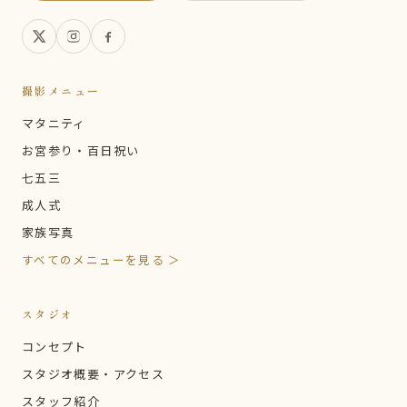
撮影メニュー
マタニティ
お宮参り・百日祝い
七五三
成人式
家族写真
すべてのメニューを見る ＞
スタジオ
コンセプト
スタジオ概要・アクセス
スタッフ紹介