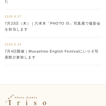
た
2026.6.27
7月23日（木）｜六本木「PHOTO IS」写真展で撮影会
を担当します
2026.6.24
7月4日開催｜Musashino English Festivalにいりそ写
真館が参加します