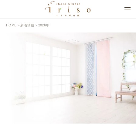
HOME
>
新着情報
> 2026年
NEWS