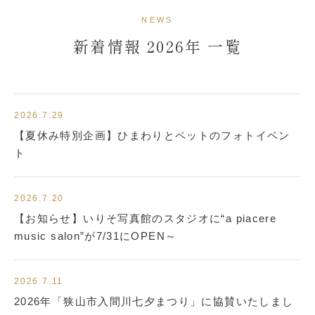
新着情報
NEWS
新着情報 2026年 一覧
2026.7.29
【夏休み特別企画】ひまわりとペットのフォトイベン
ト
2026.7.20
【お知らせ】いりそ写真館のスタジオに“a piacere
music salon”が7/31にOPEN～
2026.7.11
2026年「狭山市入間川七夕まつり」に協賛いたしまし