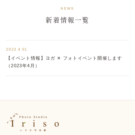
新着情報
NEWS
新着情報一覧
2023.4.01
【イベント情報】ヨガ ✕ フォトイベント開催します
（2023年4月）