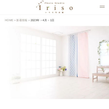
HOME
>
新着情報
>
2023年
>
4月
>
1日
NEWS