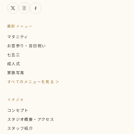
撮影メニュー
マタニティ
お宮参り・百日祝い
七五三
成人式
家族写真
すべてのメニューを見る ＞
スタジオ
コンセプト
スタジオ概要・アクセス
スタッフ紹介