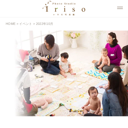
HOME
>
イベント
> 2022年10月
EVENT