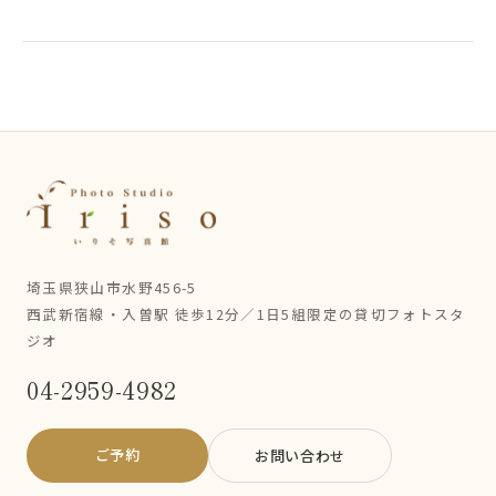
埼玉県狭山市水野456-5
西武新宿線・入曽駅 徒歩12分／1日5組限定の貸切フォトスタ
ジオ
04-2959-4982
ご予約
お問い合わせ