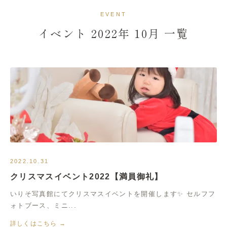
イベント情報
EVENT
イベント 2022年 10月 一覧
2022.10.31
クリスマスイベント2022【満員御礼】
いりそ写真館にてクリスマスイベントを開催します✨ セルフフ
ォトブース、ミニ...
詳しくはこちら →