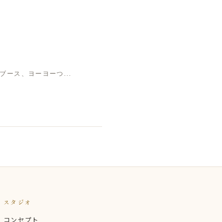
ース、ヨーヨーつ...
スタジオ
コンセプト