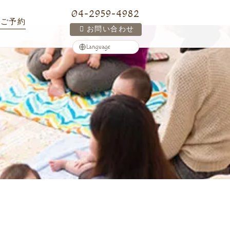
04-2959-4982
ご予約
お問い合わせ