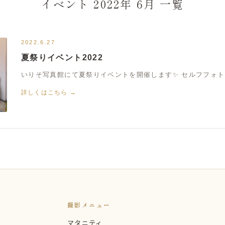
イベント 2022年 6月 一覧
2022.6.27
夏祭りイベント2022
いりそ写真館にて夏祭りイベントを開催します✨ セルフフォトブ
詳しくはこちら →
撮影メニュー
マタニティ