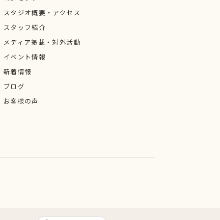
スタジオ概要・アクセス
スタッフ紹介
メディア掲載・対外活動
イベント情報
新着情報
ブログ
お客様の声