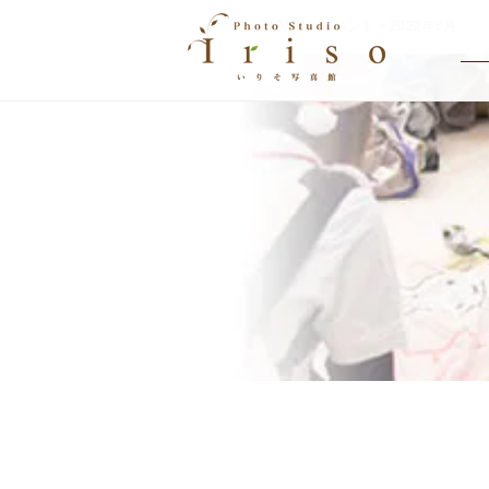
HOME
>
イベント
> 2022年6月
EVENT
イベント情報