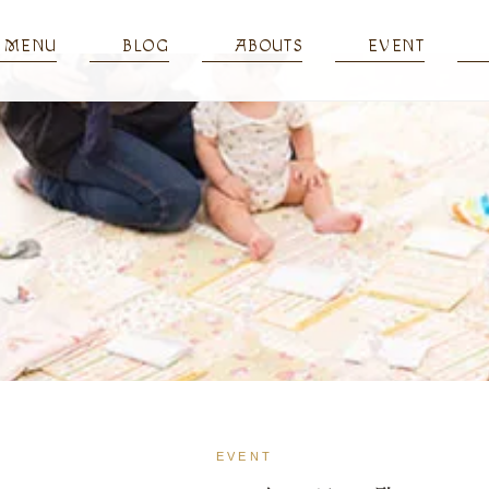
MENU
BLOG
ABOUTS
EVENT
EVENT