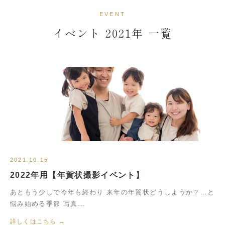
イベント情報
EVENT
イベント 2021年 一覧
2021.10.15
2022年用【年賀状撮影イベント】
あともう少しで今年も終わり 来年の年賀状どうしようか？…と
悩み始める季節 写真...
詳しくはこちら →