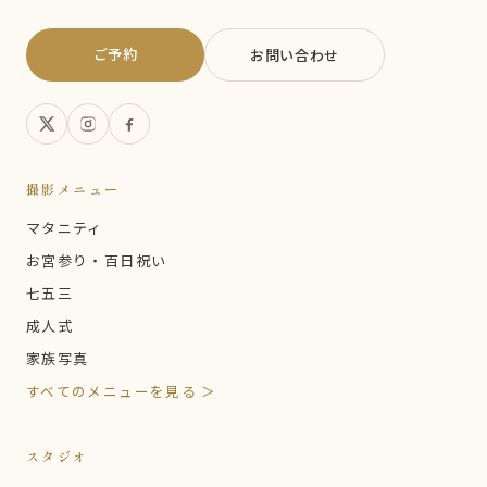
ご予約
お問い合わせ
撮影メニュー
マタニティ
お宮参り・百日祝い
七五三
成人式
家族写真
すべてのメニューを見る ＞
スタジオ