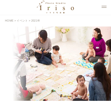
HOME
>
イベント
> 2021年
EVENT