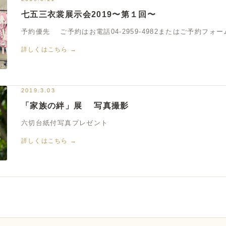
七五三衣裳展示会2019〜第１回〜
予約優先 ご予約はお電話04-2959-4982またはご予約フォー
詳しくはこちら →
2019.3.03
「家族の絆」展 写真撮影
六切台紙付写真プレゼント
詳しくはこちら →