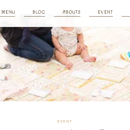
MENU
BLOG
ABOUTS
EVENT
EVENT