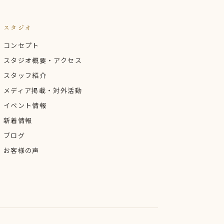
スタジオ
コンセプト
スタジオ概要・アクセス
スタッフ紹介
メディア掲載・対外活動
イベント情報
新着情報
ブログ
お客様の声