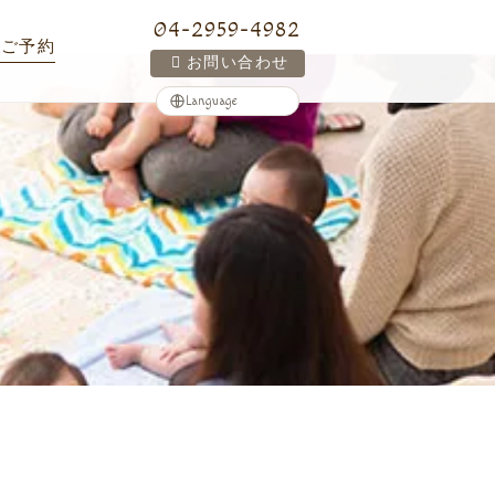
04-2959-4982
ご予約
お問い合わせ