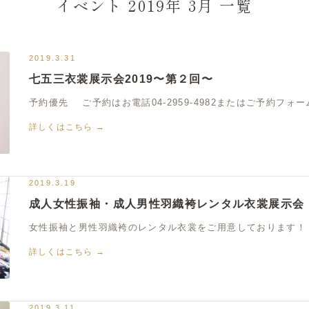
イベント 2019年 3月 一覧
2019.3.31
七五三衣裳展示会2019〜第２回〜
予約優先 ご予約はお電話04-2959-4982またはご予約フォー
詳しくはこちら →
2019.3.19
成人女性振袖・成人男性羽織袴レンタル衣裳展示会
女性振袖と男性羽織袴のレンタル衣裳をご用意しております！ 式
詳しくはこちら →
2019.3.11